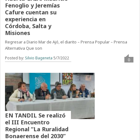
Fenoglio y Jeremías
Cafure cuentan su
experiencia en
Córdoba, Salta y
Misiones
Regresar a Diario Mar de Ajó, el diarito – Prensa Popular – Prensa
Alternativa Que son
Posted by:
Silvio Bageneta
5/7/2022
0
EN TANDIL Se realizó
el III Encuentro
Regional “La Ruralidad
Bonaerense del 2030”