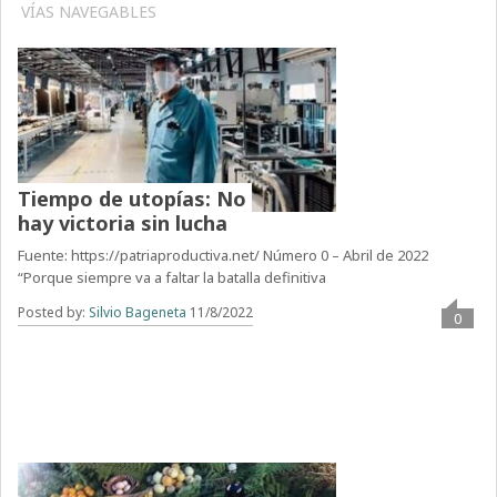
VÍAS NAVEGABLES
Tiempo de utopías: No
hay victoria sin lucha
Fuente: https://patriaproductiva.net/ Número 0 – Abril de 2022
“Porque siempre va a faltar la batalla definitiva
Posted by:
Silvio Bageneta
11/8/2022
0