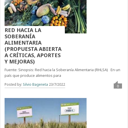
RED HACIA LA
SOBERANÍA
ALIMENTARIA
(PROPUESTA ABIERTA
A CRÍTICAS, APORTES
Y MEJORAS)
Fuente: Sinopsis: Red hacia la Soberanía Alimentaria (RHLSA) En un
país que produce alimentos para
Posted by:
Silvio Bageneta
23/7/2022
0