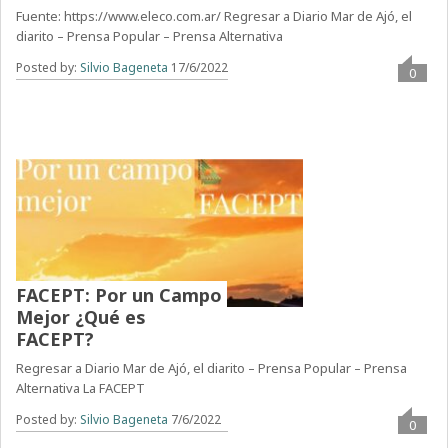
Fuente: https://www.eleco.com.ar/ Regresar a Diario Mar de Ajó, el
diarito – Prensa Popular – Prensa Alternativa
Posted by:
Silvio Bageneta
17/6/2022
0
FACEPT: Por un Campo
Mejor ¿Qué es
FACEPT?
Regresar a Diario Mar de Ajó, el diarito – Prensa Popular – Prensa
Alternativa La FACEPT
Posted by:
Silvio Bageneta
7/6/2022
0