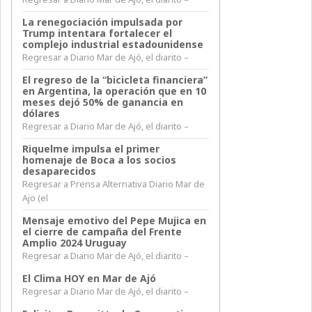
La renegociación impulsada por
Trump intentara fortalecer el
complejo industrial estadounidense
Regresar a Diario Mar de Ajó, el diarito –
El regreso de la “bicicleta financiera”
en Argentina, la operación que en 10
meses dejó 50% de ganancia en
dólares
Regresar a Diario Mar de Ajó, el diarito –
Riquelme impulsa el primer
homenaje de Boca a los socios
desaparecidos
Regresar a Prensa Alternativa Diario Mar de
Ajo (el
Mensaje emotivo del Pepe Mujica en
el cierre de campaña del Frente
Amplio 2024 Uruguay
Regresar a Diario Mar de Ajó, el diarito –
El Clima HOY en Mar de Ajó
Regresar a Diario Mar de Ajó, el diarito –