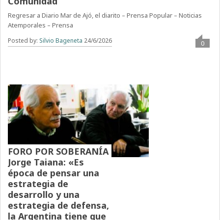
Comunidad
Regresar a Diario Mar de Ajó, el diarito – Prensa Popular – Noticias
Atemporales – Prensa
Posted by:
Silvio Bageneta
24/6/2026
0
FORO POR SOBERANÍA
Jorge Taiana: «Es
época de pensar una
estrategia de
desarrollo y una
estrategia de defensa,
la Argentina tiene que