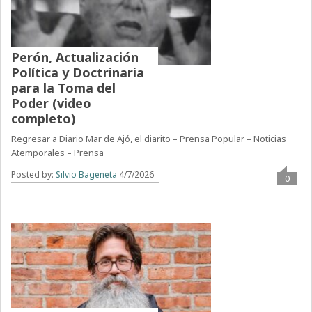
Perón, Actualización
Política y Doctrinaria
para la Toma del
Poder (video
completo)
Regresar a Diario Mar de Ajó, el diarito – Prensa Popular – Noticias
Atemporales – Prensa
Posted by:
Silvio Bageneta
4/7/2026
0