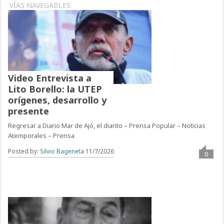
VÍAS NAVEGABLES
Video Entrevista a
Lito Borello: la UTEP
orígenes, desarrollo y
presente
Regresar a Diario Mar de Ajó, el diarito – Prensa Popular – Noticias
Atemporales – Prensa
Posted by:
Silvio Bageneta
11/7/2026
0