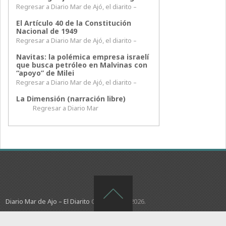
Regresar a Diario Mar de Ajó, el diarito –
El Artículo 40 de la Constitución
Nacional de 1949
Regresar a Diario Mar de Ajó, el diarito –
Navitas: la polémica empresa israelí
que busca petróleo en Malvinas con
“apoyo” de Milei
Regresar a Diario Mar de Ajó, el diarito –
La Dimensión (narración libre)
Regresar a Diario Mar
Diario Mar de Ajo – El Diarito
Copyright © 2026.