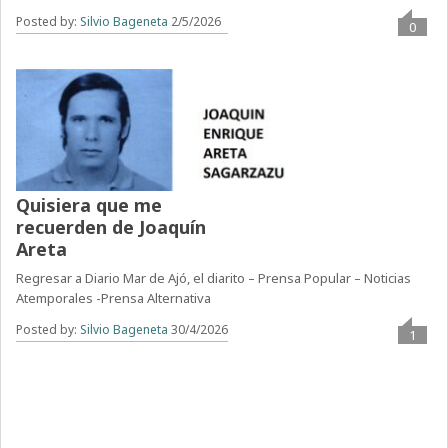
Posted by:
Silvio Bageneta
2/5/2026
0
Quisiera que me
recuerden de Joaquín
Areta
Regresar a Diario Mar de Ajó, el diarito – Prensa Popular – Noticias
Atemporales -Prensa Alternativa
Posted by:
Silvio Bageneta
30/4/2026
1