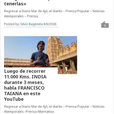
tenerlas»
Regresar a Diario Mar de Ajó, el diarito – Prensa Popular – Noticias
Atemporales – Prensa
Posted by:
Silvio Bageneta
8/6/2026
0
Luego de recorrer
11.000 Kms. INDIA
durante 3 meses,
habla FRANCISCO
TAIANA en este
YouTube
Regresar a Diario Mar de Ajó, el diarito – Prensa Popular – Noticias
Atemporales -Prensa Alternativa