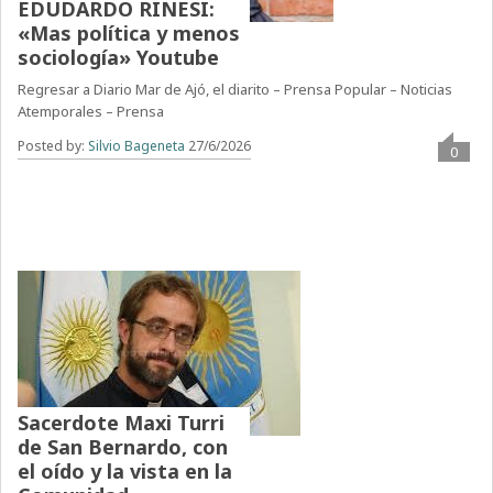
EDUDARDO RINESI:
«Mas política y menos
sociología» Youtube
Regresar a Diario Mar de Ajó, el diarito – Prensa Popular – Noticias
Atemporales – Prensa
Posted by:
Silvio Bageneta
27/6/2026
0
Sacerdote Maxi Turri
de San Bernardo, con
el oído y la vista en la