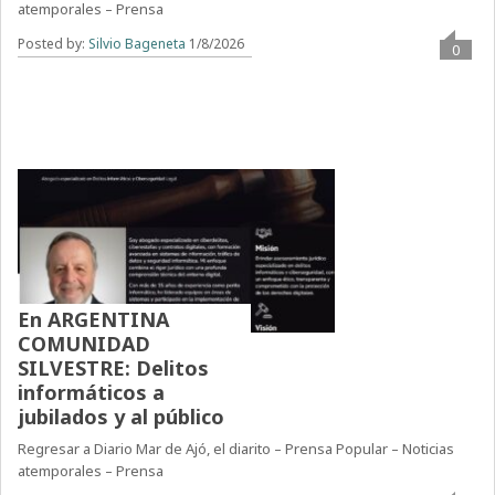
atemporales – Prensa
Posted by:
Silvio Bageneta
1/8/2026
0
En ARGENTINA
COMUNIDAD
SILVESTRE: Delitos
informáticos a
jubilados y al público
Regresar a Diario Mar de Ajó, el diarito – Prensa Popular – Noticias
atemporales – Prensa