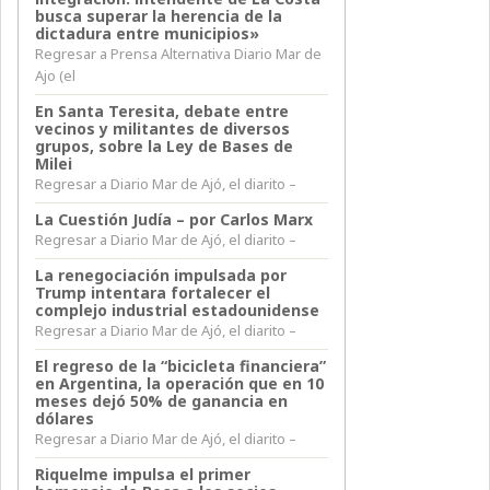
busca superar la herencia de la
dictadura entre municipios»
Regresar a Prensa Alternativa Diario Mar de
Ajo (el
En Santa Teresita, debate entre
vecinos y militantes de diversos
grupos, sobre la Ley de Bases de
Milei
Regresar a Diario Mar de Ajó, el diarito –
La Cuestión Judía – por Carlos Marx
Regresar a Diario Mar de Ajó, el diarito –
La renegociación impulsada por
Trump intentara fortalecer el
complejo industrial estadounidense
Regresar a Diario Mar de Ajó, el diarito –
El regreso de la “bicicleta financiera”
en Argentina, la operación que en 10
meses dejó 50% de ganancia en
dólares
Regresar a Diario Mar de Ajó, el diarito –
Riquelme impulsa el primer