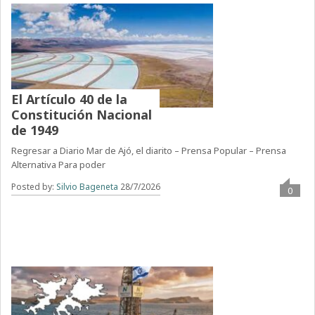
El Artículo 40 de la
Constitución Nacional
de 1949
Regresar a Diario Mar de Ajó, el diarito – Prensa Popular – Prensa
Alternativa Para poder
Posted by:
Silvio Bageneta
28/7/2026
0