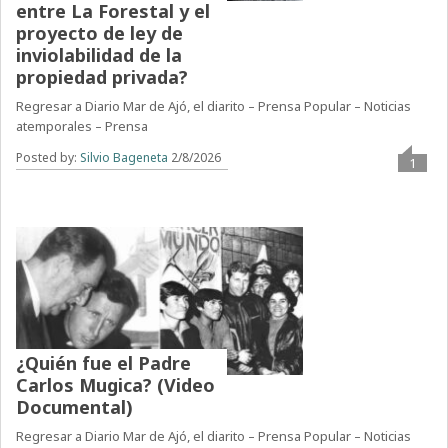
entre La Forestal y el
proyecto de ley de
inviolabilidad de la
propiedad privada?
Regresar a Diario Mar de Ajó, el diarito – Prensa Popular – Noticias
atemporales – Prensa
Posted by:
Silvio Bageneta
2/8/2026
1
¿Quién fue el Padre
Carlos Mugica? (Video
Documental)
Regresar a Diario Mar de Ajó, el diarito – Prensa Popular – Noticias