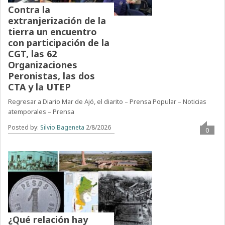
Contra la
extranjerización de la
tierra un encuentro
con participación de la
CGT, las 62
Organizaciones
Peronistas, las dos
CTA y la UTEP
Regresar a Diario Mar de Ajó, el diarito – Prensa Popular – Noticias
atemporales – Prensa
Posted by:
Silvio Bageneta
2/8/2026
0
¿Qué relación hay