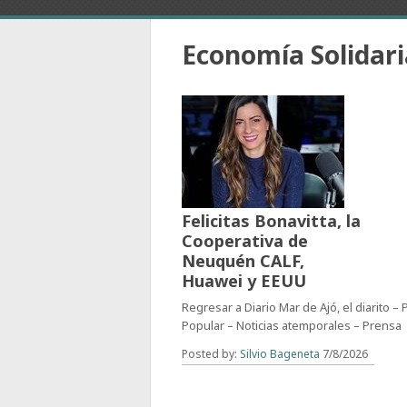
Economía Solidari
Felicitas Bonavitta, la
Cooperativa de
Neuquén CALF,
Huawei y EEUU
Regresar a Diario Mar de Ajó, el diarito –
Popular – Noticias atemporales – Prensa
Posted by:
Silvio Bageneta
7/8/2026