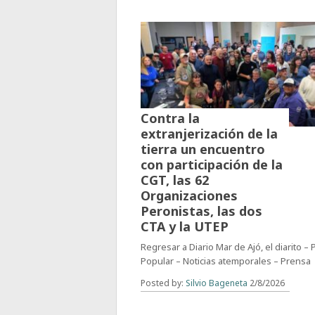
Contra la
extranjerización de la
tierra un encuentro
con participación de la
CGT, las 62
Organizaciones
Peronistas, las dos
CTA y la UTEP
Regresar a Diario Mar de Ajó, el diarito –
Popular – Noticias atemporales – Prensa
Posted by:
Silvio Bageneta
2/8/2026