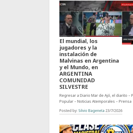
El mundial, los
jugadores y la
instalación de
Malvinas en Argentina
y el Mundo, en
ARGENTINA
COMUNIDAD
SILVESTRE
Regresar a Diario Mar de Ajó, el diarito –
Popular – Noticias Atemporales – Prensa
Posted by:
Silvio Bageneta
23/7/2026