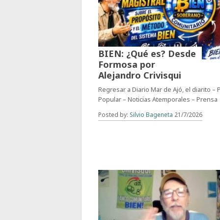
BIEN: ¿Qué es? Desde
Formosa por
Alejandro Crivisqui
Regresar a Diario Mar de Ajó, el diarito –
Popular – Noticias Atemporales – Prensa
Posted by:
Silvio Bageneta
21/7/2026