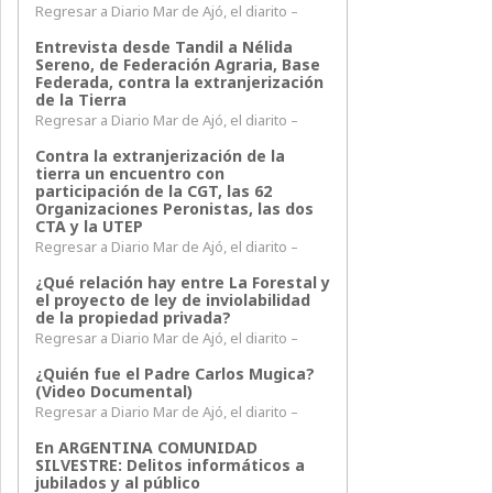
Regresar a Diario Mar de Ajó, el diarito –
Entrevista desde Tandil a Nélida
Sereno, de Federación Agraria, Base
Federada, contra la extranjerización
de la Tierra
Regresar a Diario Mar de Ajó, el diarito –
Contra la extranjerización de la
tierra un encuentro con
participación de la CGT, las 62
Organizaciones Peronistas, las dos
CTA y la UTEP
Regresar a Diario Mar de Ajó, el diarito –
¿Qué relación hay entre La Forestal y
el proyecto de ley de inviolabilidad
de la propiedad privada?
Regresar a Diario Mar de Ajó, el diarito –
¿Quién fue el Padre Carlos Mugica?
(Video Documental)
Regresar a Diario Mar de Ajó, el diarito –
En ARGENTINA COMUNIDAD
SILVESTRE: Delitos informáticos a
jubilados y al público