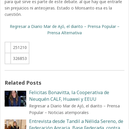
para qué sirve es parte de este debate. al que hay que entrarle
sin prejuicios ni anteojeras. Estado o Monsanto esa es la
cuestión.
Regresar a Diario Mar de Ajó, el diarito – Prensa Popular –
Prensa Alternativa
251210
326853
Related Posts
Felicitas Bonavitta, la Cooperativa de
Neuquén CALF, Huawei y EEUU
Regresar a Diario Mar de Ajó, el diarito – Prensa
Popular – Noticias atemporales
Entrevista desde Tandil a Nélida Sereno, de
Federación Agraria, Base Federada, contra