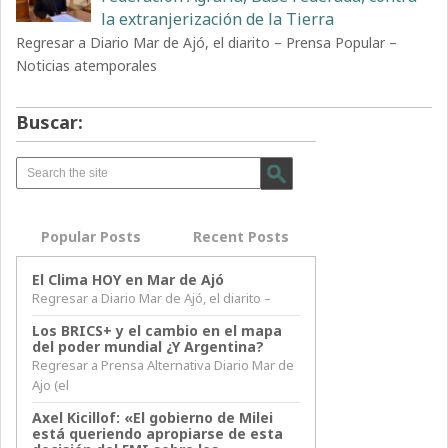
la extranjerización de la Tierra
Regresar a Diario Mar de Ajó, el diarito – Prensa Popular –
Noticias atemporales
Buscar:
Popular Posts
Recent Posts
El Clima HOY en Mar de Ajó
Regresar a Diario Mar de Ajó, el diarito –
Los BRICS+ y el cambio en el mapa
del poder mundial ¿Y Argentina?
Regresar a Prensa Alternativa Diario Mar de
Ajo (el
Axel Kicillof: «El gobierno de Milei
está queriendo apropiarse de esta