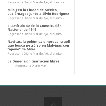
Regresar a Diario Mar de Ajó, el diarito –
Milo J en la Ciudad de México,
Luciérnagas junto a Silvio Rodriguez
Regresar a Diario Mar de Ajó, el diarito –
El Artículo 40 de la Constitución
Nacional de 1949
Regresar a Diario Mar de Ajó, el diarito –
Navitas: la polémica empresa israelí
que busca petróleo en Malvinas con
“apoyo” de Milei
Regresar a Diario Mar de Ajó, el diarito –
La Dimensión (narración libre)
Regresar a Diario Mar