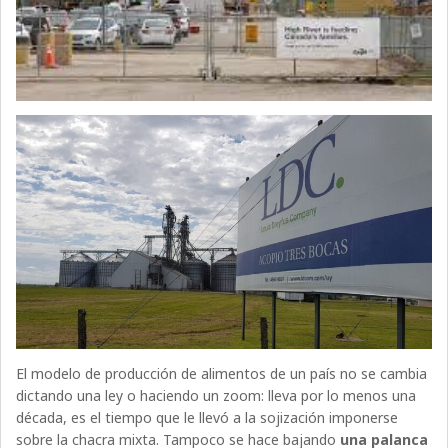
El modelo de producción de alimentos de un país no se cambia
dictando una ley o haciendo un zoom: lleva por lo menos una
década, es el tiempo que le llevó a la sojización imponerse
sobre la chacra mixta. Tampoco se hace bajando
una palanca