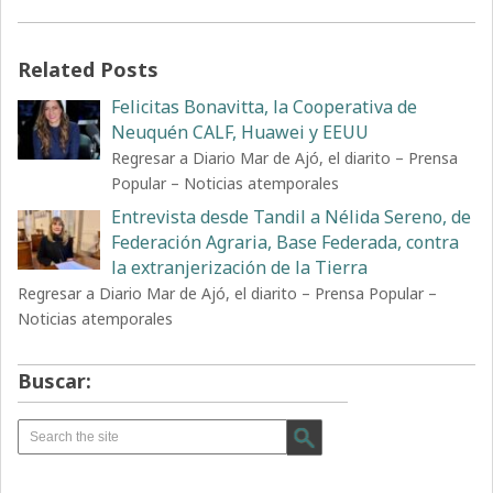
Related Posts
Felicitas Bonavitta, la Cooperativa de
Neuquén CALF, Huawei y EEUU
Regresar a Diario Mar de Ajó, el diarito – Prensa
Popular – Noticias atemporales
Entrevista desde Tandil a Nélida Sereno, de
Federación Agraria, Base Federada, contra
la extranjerización de la Tierra
Regresar a Diario Mar de Ajó, el diarito – Prensa Popular –
Noticias atemporales
Buscar: