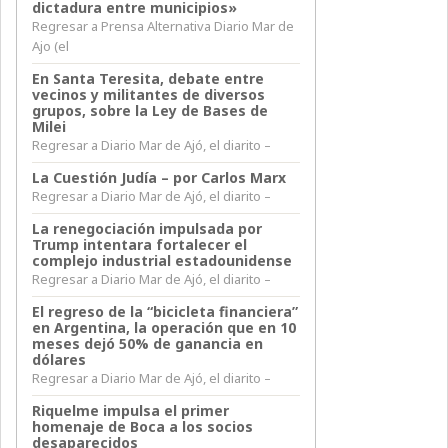
dictadura entre municipios»
Regresar a Prensa Alternativa Diario Mar de
Ajo (el
En Santa Teresita, debate entre
vecinos y militantes de diversos
grupos, sobre la Ley de Bases de
Milei
Regresar a Diario Mar de Ajó, el diarito –
La Cuestión Judía – por Carlos Marx
Regresar a Diario Mar de Ajó, el diarito –
La renegociación impulsada por
Trump intentara fortalecer el
complejo industrial estadounidense
Regresar a Diario Mar de Ajó, el diarito –
El regreso de la “bicicleta financiera”
en Argentina, la operación que en 10
meses dejó 50% de ganancia en
dólares
Regresar a Diario Mar de Ajó, el diarito –
Riquelme impulsa el primer
homenaje de Boca a los socios
desaparecidos