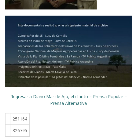
Regresar a Diario Mar de Ajó, el diarito – Prensa Popular –
Prensa Alternativa
251164
326795