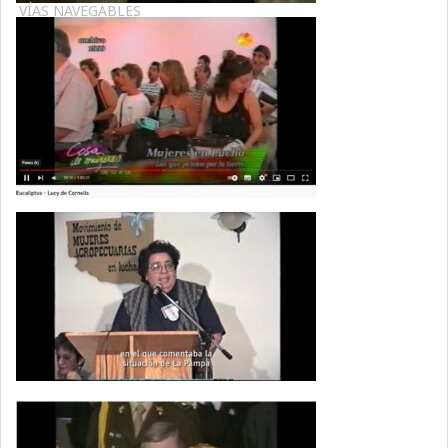
VÍAS NAVEGABLES