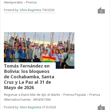
Atemporales – Prensa
Posted by:
Silvio Bageneta
7/6/2026
0
Tomás Fernández en
Bolivia: los bloqueos
de Cochabamba, Santa
Cruz y La Paz al 31 de
Mayo de 2026
Regresar a Diario Mar de Ajó, el diarito – Prensa Popular – Prensa
Alternativa Fuente: ARGENTINA
Posted by:
Silvio Bageneta
31/5/2026
0