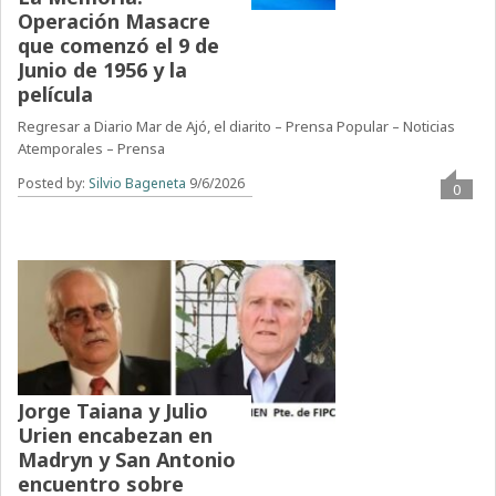
Operación Masacre
que comenzó el 9 de
Junio de 1956 y la
película
Regresar a Diario Mar de Ajó, el diarito – Prensa Popular – Noticias
Atemporales – Prensa
Posted by:
Silvio Bageneta
9/6/2026
0
Jorge Taiana y Julio
Urien encabezan en
Madryn y San Antonio
encuentro sobre