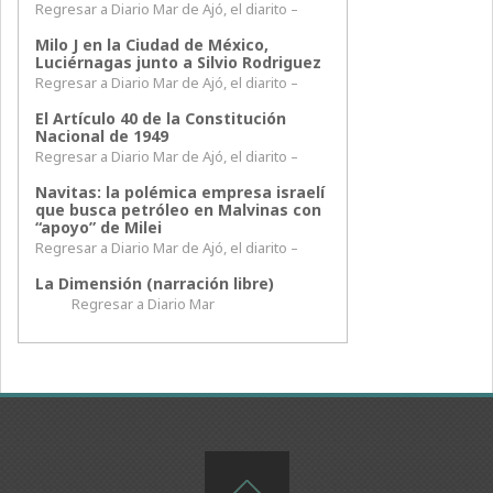
Regresar a Diario Mar de Ajó, el diarito –
Milo J en la Ciudad de México,
Luciérnagas junto a Silvio Rodriguez
Regresar a Diario Mar de Ajó, el diarito –
El Artículo 40 de la Constitución
Nacional de 1949
Regresar a Diario Mar de Ajó, el diarito –
Navitas: la polémica empresa israelí
que busca petróleo en Malvinas con
“apoyo” de Milei
Regresar a Diario Mar de Ajó, el diarito –
La Dimensión (narración libre)
Regresar a Diario Mar