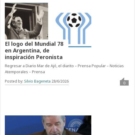
El logo del Mundial 78
en Argentina, de
inspiración Peronista
Regresar a Diario Mar de Ajó, el diarito – Prensa Popular – Noticias
Atemporales – Prensa
Posted by:
Silvio Bageneta
28/6/2026
0