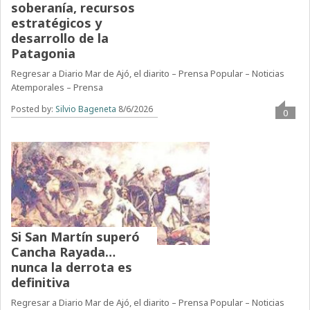
soberanía, recursos
estratégicos y
desarrollo de la
Patagonia
Regresar a Diario Mar de Ajó, el diarito – Prensa Popular – Noticias
Atemporales – Prensa
Posted by:
Silvio Bageneta
8/6/2026
0
Si San Martín superó
Cancha Rayada…
nunca la derrota es
definitiva
Regresar a Diario Mar de Ajó, el diarito – Prensa Popular – Noticias