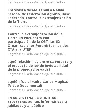
Regresar a Diario Mar de Ajó, el diarito –
Entrevista desde Tandil a Nélida
Sereno, de Federación Agraria, Base
Federada, contra la extranjerización
de la Tierra
Regresar a Diario Mar de Ajó, el diarito –
Contra la extranjerización de la
tierra un encuentro con
participación de la CGT, las 62
Organizaciones Peronistas, las dos
CTA y la UTEP
Regresar a Diario Mar de Ajó, el diarito –
¿Qué relación hay entre La Forestal y
el proyecto de ley de inviolabilidad
de la propiedad privada?
Regresar a Diario Mar de Ajó, el diarito –
¿Quién fue el Padre Carlos Mugica?
(Video Documental)
Regresar a Diario Mar de Ajó, el diarito –
En ARGENTINA COMUNIDAD
SILVESTRE: Delitos informáticos a
jubilados y al público