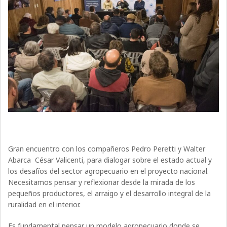
Gran encuentro con los compañeros Pedro Peretti y
Walter
Abarca
César Valicenti, para dialogar sobre el estado actual y
los desafíos del sector agropecuario en el proyecto nacional.
Necesitamos pensar y reflexionar desde la mirada de los
pequeños productores, el arraigo y el desarrollo integral de la
ruralidad en el interior.
Es fundamental pensar un modelo agropecuario donde se