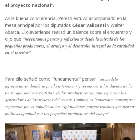
el proyecto nacional”.
Ante buena concurrencia, Peretti estuvo acompañado en la
mesa principal por los diputados
César Valicenti
y Walter
Abarca. El olavarriense realizó un balance sobre el encuentro y
dijo que
“necesitamos pensar y reflexionar desde la mirada de los
pequeños productores, el arraigo y el desarrollo integral de la ruralidad
en el interior”.
Para ello señaló como “fundamental” pensar
“un modelo
agropecuario donde se pueda diferenciar y reconocer a los dueños de la
tierra que sólo son rentistas, de los productores genuinos que son los
generadores de los recursos del sector. También es importante comenzar a
segmentar por el tamaño de las explotaciones porque tenemos que pensar
políticas apuntadas a los pequeños productores del campo”.