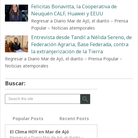
Felicitas Bonavitta, la Cooperativa de
Neuquén CALF, Huawei y EEUU
Regresar a Diario Mar de Ajó, el diarito – Prensa
Popular – Noticias atemporales
Entrevista desde Tandil a Nélida Sereno, de
Federación Agraria, Base Federada, contra
la extranjerización de la Tierra
Regresar a Diario Mar de Ajó, el diarito – Prensa Popular –
Noticias atemporales
Buscar:
Popular Posts
Recent Posts
El Clima HOY en Mar de Ajó
Regresar a Diario Mar de Ajó, el diarito –