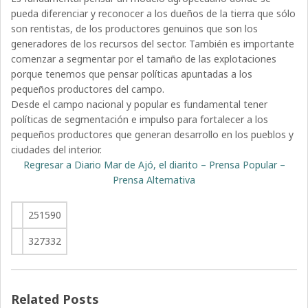
pueda diferenciar y reconocer a los dueños de la tierra que sólo
son rentistas, de los productores genuinos que son los
generadores de los recursos del sector. También es importante
comenzar a segmentar por el tamaño de las explotaciones
porque tenemos que pensar políticas apuntadas a los
pequeños productores del campo.
Desde el campo nacional y popular es fundamental tener
políticas de segmentación e impulso para fortalecer a los
pequeños productores que generan desarrollo en los pueblos y
ciudades del interior.
Regresar a Diario Mar de Ajó, el diarito – Prensa Popular –
Prensa Alternativa
251590
327332
Related Posts