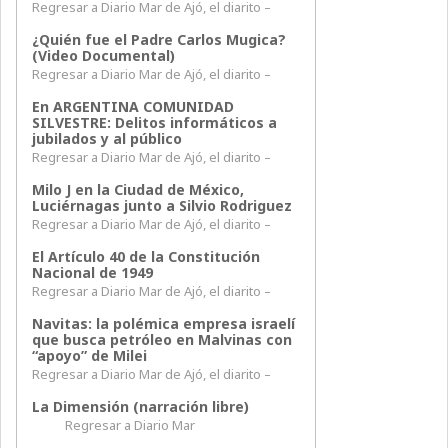
Regresar a Diario Mar de Ajó, el diarito –
¿Quién fue el Padre Carlos Mugica?
(Video Documental)
Regresar a Diario Mar de Ajó, el diarito –
En ARGENTINA COMUNIDAD
SILVESTRE: Delitos informáticos a
jubilados y al público
Regresar a Diario Mar de Ajó, el diarito –
Milo J en la Ciudad de México,
Luciérnagas junto a Silvio Rodriguez
Regresar a Diario Mar de Ajó, el diarito –
El Artículo 40 de la Constitución
Nacional de 1949
Regresar a Diario Mar de Ajó, el diarito –
Navitas: la polémica empresa israelí
que busca petróleo en Malvinas con
“apoyo” de Milei
Regresar a Diario Mar de Ajó, el diarito –
La Dimensión (narración libre)
Regresar a Diario Mar