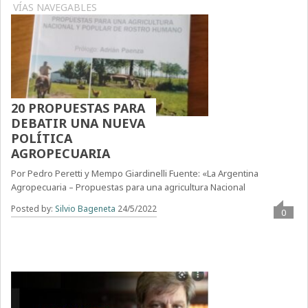
VÍAS NAVEGABLES
20 PROPUESTAS PARA
DEBATIR UNA NUEVA
POLÍTICA
AGROPECUARIA
Por Pedro Peretti y Mempo Giardinelli Fuente: «La Argentina
Agropecuaria – Propuestas para una agricultura Nacional
Posted by:
Silvio Bageneta
24/5/2022
0