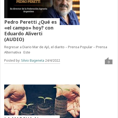
Pedro Peretti ¿Qué es
«el campo» hoy? con
Eduardo Aliverti
(AUDIO)
Regresar a Diario Mar de Ajó, el diarito – Prensa Popular – Prensa
Alternativa Este
Posted by:
Silvio Bageneta
24/4/2022
0