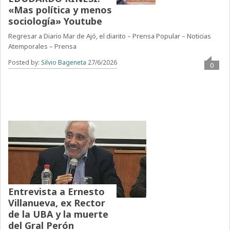
«Mas política y menos
sociología» Youtube
Regresar a Diario Mar de Ajó, el diarito – Prensa Popular – Noticias
Atemporales – Prensa
Posted by:
Silvio Bageneta
27/6/2026
0
Entrevista a Ernesto
Villanueva, ex Rector
de la UBA y la muerte
del Gral Perón