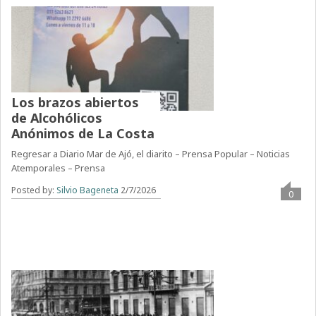
Los brazos abiertos
de Alcohólicos
Anónimos de La Costa
Regresar a Diario Mar de Ajó, el diarito – Prensa Popular – Noticias
Atemporales – Prensa
Posted by:
Silvio Bageneta
2/7/2026
0