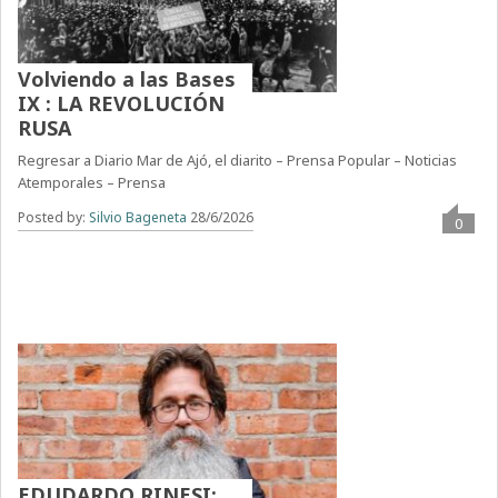
Volviendo a las Bases
IX : LA REVOLUCIÓN
RUSA
Regresar a Diario Mar de Ajó, el diarito – Prensa Popular – Noticias
Atemporales – Prensa
Posted by:
Silvio Bageneta
28/6/2026
0
EDUDARDO RINESI: