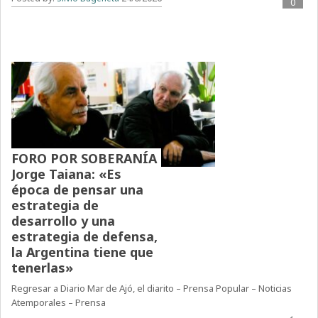
0
FORO POR SOBERANÍA
Jorge Taiana: «Es
época de pensar una
estrategia de
desarrollo y una
estrategia de defensa,
la Argentina tiene que
tenerlas»
Regresar a Diario Mar de Ajó, el diarito – Prensa Popular – Noticias
Atemporales – Prensa