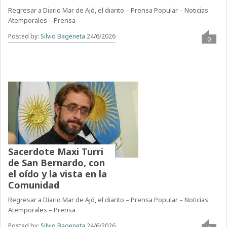
Regresar a Diario Mar de Ajó, el diarito – Prensa Popular – Noticias
Atemporales – Prensa
Posted by:
Silvio Bageneta
24/6/2026
0
Sacerdote Maxi Turri
de San Bernardo, con
el oído y la vista en la
Comunidad
Regresar a Diario Mar de Ajó, el diarito – Prensa Popular – Noticias
Atemporales – Prensa
Posted by:
Silvio Bageneta
24/6/2026