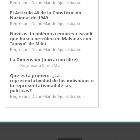
Regresar a Diario Mar de Ajó, el diarito –
El Artículo 40 de la Constitución
Nacional de 1949
Regresar a Diario Mar de Ajó, el diarito –
Navitas: la polémica empresa israelí
que busca petróleo en Malvinas con
“apoyo” de Milei
Regresar a Diario Mar de Ajó, el diarito –
La Dimensión (narración libre)
Regresar a Diario Mar
Que está primero: ¿La
representatividad de los individuos o
la representatividad de las
políticas?
Regresar a Diario Mar de Ajó, el diarito –