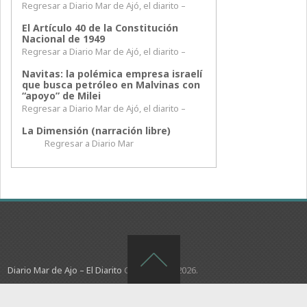
Regresar a Diario Mar de Ajó, el diarito –
El Artículo 40 de la Constitución
Nacional de 1949
Regresar a Diario Mar de Ajó, el diarito –
Navitas: la polémica empresa israelí
que busca petróleo en Malvinas con
“apoyo” de Milei
Regresar a Diario Mar de Ajó, el diarito –
La Dimensión (narración libre)
Regresar a Diario Mar
Diario Mar de Ajo – El Diarito
Copyright © 2026.