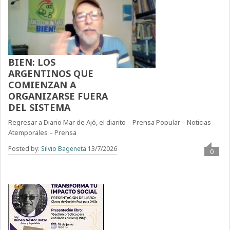
BIEN: LOS
ARGENTINOS QUE
COMIENZAN A
ORGANIZARSE FUERA
DEL SISTEMA
Regresar a Diario Mar de Ajó, el diarito – Prensa Popular – Noticias
Atemporales – Prensa
Posted by:
Silvio Bageneta
13/7/2026
0