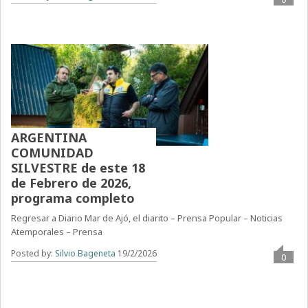
ARGENTINA
COMUNIDAD
SILVESTRE de este 18
de Febrero de 2026,
programa completo
Regresar a Diario Mar de Ajó, el diarito – Prensa Popular – Noticias
Atemporales – Prensa
Posted by:
Silvio Bageneta
19/2/2026
0