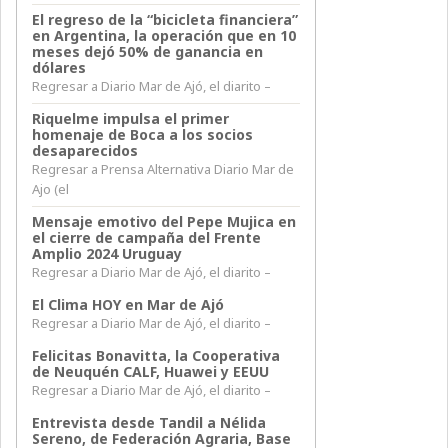
El regreso de la “bicicleta financiera”
en Argentina, la operación que en 10
meses dejó 50% de ganancia en
dólares
Regresar a Diario Mar de Ajó, el diarito –
Riquelme impulsa el primer
homenaje de Boca a los socios
desaparecidos
Regresar a Prensa Alternativa Diario Mar de
Ajo (el
Mensaje emotivo del Pepe Mujica en
el cierre de campaña del Frente
Amplio 2024 Uruguay
Regresar a Diario Mar de Ajó, el diarito –
El Clima HOY en Mar de Ajó
Regresar a Diario Mar de Ajó, el diarito –
Felicitas Bonavitta, la Cooperativa
de Neuquén CALF, Huawei y EEUU
Regresar a Diario Mar de Ajó, el diarito –
Entrevista desde Tandil a Nélida
Sereno, de Federación Agraria, Base