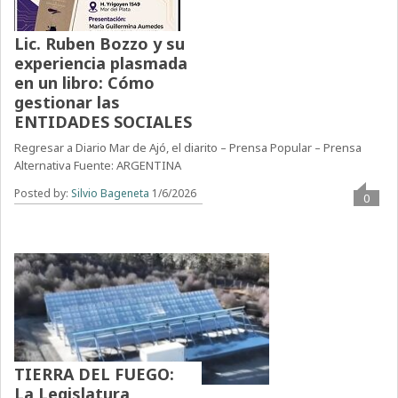
Lic. Ruben Bozzo y su
experiencia plasmada
en un libro: Cómo
gestionar las
ENTIDADES SOCIALES
Regresar a Diario Mar de Ajó, el diarito – Prensa Popular – Prensa
Alternativa Fuente: ARGENTINA
Posted by:
Silvio Bageneta
1/6/2026
0
TIERRA DEL FUEGO:
La Legislatura