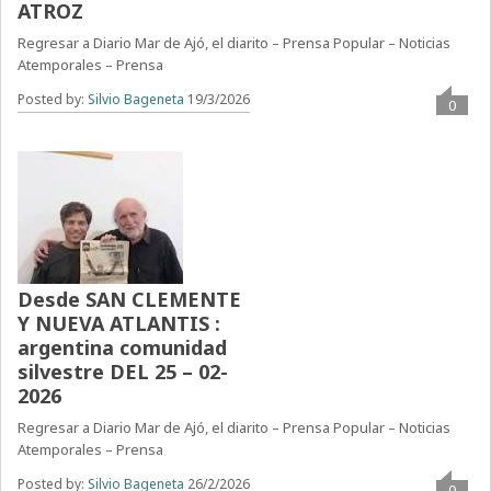
ATROZ
Regresar a Diario Mar de Ajó, el diarito – Prensa Popular – Noticias
Atemporales – Prensa
Posted by:
Silvio Bageneta
19/3/2026
0
Desde SAN CLEMENTE
Y NUEVA ATLANTIS :
argentina comunidad
silvestre DEL 25 – 02-
2026
Regresar a Diario Mar de Ajó, el diarito – Prensa Popular – Noticias
Atemporales – Prensa
Posted by:
Silvio Bageneta
26/2/2026
0