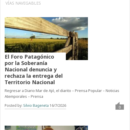
VÍAS NAVEGABLES
El Foro Patagónico
por la Soberanía
Nacional denuncia y
rechaza la entrega del
Territorio Nacional
Regresar a Diario Mar de Ajó, el diarito – Prensa Popular – Noticias
Atemporales – Prensa
Posted by:
Silvio Bageneta
16/7/2026
0