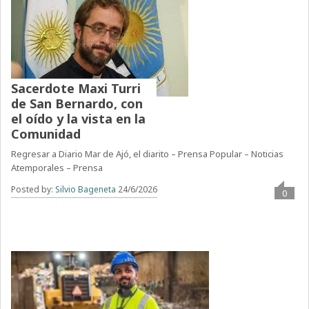
Sacerdote Maxi Turri
de San Bernardo, con
el oído y la vista en la
Comunidad
Regresar a Diario Mar de Ajó, el diarito – Prensa Popular – Noticias
Atemporales – Prensa
Posted by:
Silvio Bageneta
24/6/2026
0