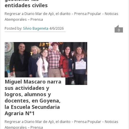
entidades civiles
Regresar a Diario Mar de Ajó, el diarito – Prensa Popular – Noticias
Atemporales – Prensa
Posted by:
Silvio Bageneta
4/6/2026
0
Miguel Mascaro narra
sus actividades y
logros, alumnos y
docentes, en Goyena,
la Escuela Secundaria
Agraria N°1
Regresar a Diario Mar de Ajó, el diarito – Prensa Popular – Noticias
Atemporales – Prensa