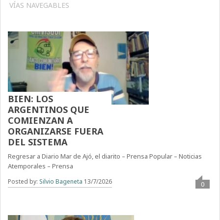
VÍAS NAVEGABLES
BIEN: LOS
ARGENTINOS QUE
COMIENZAN A
ORGANIZARSE FUERA
DEL SISTEMA
Regresar a Diario Mar de Ajó, el diarito – Prensa Popular – Noticias
Atemporales – Prensa
Posted by:
Silvio Bageneta
13/7/2026
0