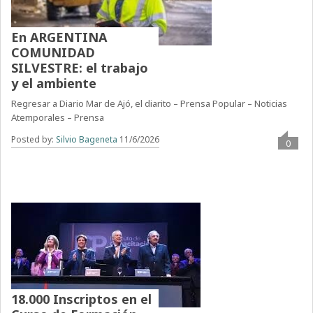
En ARGENTINA
COMUNIDAD
SILVESTRE: el trabajo
y el ambiente
Regresar a Diario Mar de Ajó, el diarito – Prensa Popular – Noticias
Atemporales – Prensa
Posted by:
Silvio Bageneta
11/6/2026
0
18.000 Inscriptos en el