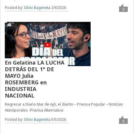
Posted by:
Silvio Bageneta
2/6/2026
0
En Gelatina LA LUCHA
DETRÁS DEL 1° DE
MAYO Julia
ROSEMBERG en
INDUSTRIA
NACIONAL
Regresar a Diario Mar de Ajó, el diarito – Prensa Popular – Noticias
Atemporales -Prensa Alternativa
Posted by:
Silvio Bageneta
5/5/2026
0