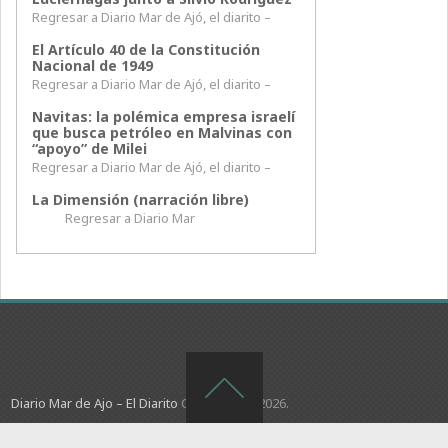
Regresar a Diario Mar de Ajó, el diarito –
El Artículo 40 de la Constitución
Nacional de 1949
Regresar a Diario Mar de Ajó, el diarito –
Navitas: la polémica empresa israelí
que busca petróleo en Malvinas con
“apoyo” de Milei
Regresar a Diario Mar de Ajó, el diarito –
La Dimensión (narración libre)
Regresar a Diario Mar
Diario Mar de Ajo – El Diarito
Copyright © 2026.