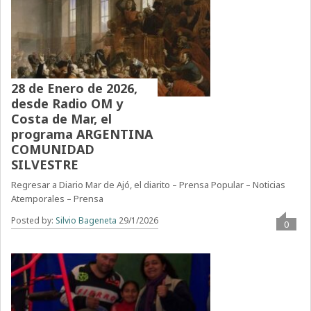
28 de Enero de 2026,
desde Radio OM y
Costa de Mar, el
programa ARGENTINA
COMUNIDAD
SILVESTRE
Regresar a Diario Mar de Ajó, el diarito – Prensa Popular – Noticias
Atemporales – Prensa
Posted by:
Silvio Bageneta
29/1/2026
0