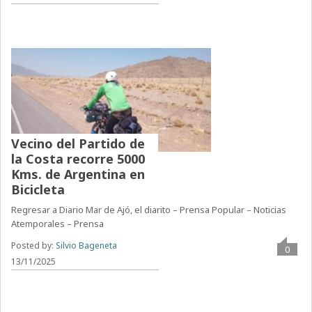
Vecino del Partido de
la Costa recorre 5000
Kms. de Argentina en
Bicicleta
Regresar a Diario Mar de Ajó, el diarito – Prensa Popular – Noticias
Atemporales – Prensa
Posted by:
Silvio Bageneta
0
13/11/2025