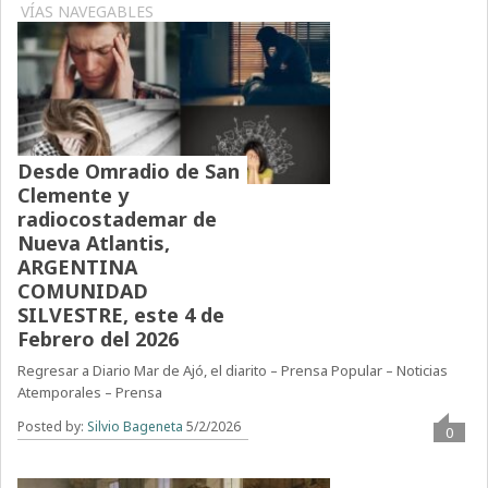
VÍAS NAVEGABLES
Desde Omradio de San
Clemente y
radiocostademar de
Nueva Atlantis,
ARGENTINA
COMUNIDAD
SILVESTRE, este 4 de
Febrero del 2026
Regresar a Diario Mar de Ajó, el diarito – Prensa Popular – Noticias
Atemporales – Prensa
Posted by:
Silvio Bageneta
5/2/2026
0