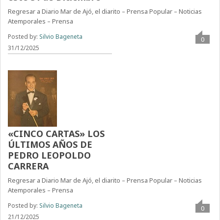
Regresar a Diario Mar de Ajó, el diarito – Prensa Popular – Noticias
Atemporales – Prensa
Posted by:
Silvio Bageneta
0
31/12/2025
«CINCO CARTAS» LOS
ÚLTIMOS AÑOS DE
PEDRO LEOPOLDO
CARRERA
Regresar a Diario Mar de Ajó, el diarito – Prensa Popular – Noticias
Atemporales – Prensa
Posted by:
Silvio Bageneta
0
21/12/2025