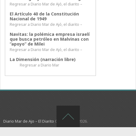
Regresar a Diario Mar de Ajó, el diarito –
El Artículo 40 de la Constitución
Nacional de 1949
Regresar a Diario Mar de Ajó, el diarito –
Navitas: la polémica empresa israelí
que busca petróleo en Malvinas con
“apoyo” de Milei
Regresar a Diario Mar de Ajó, el diarito –
La Dimensión (narración libre)
Regresar a Diario Mar
Diario Mar de Ajo – El Diarito
Copyright © 2026.