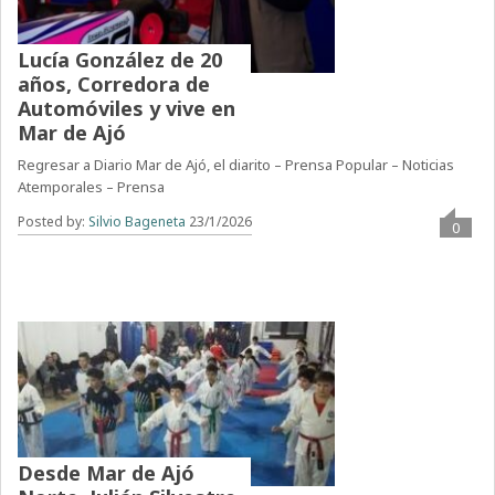
Lucía González de 20
años, Corredora de
Automóviles y vive en
Mar de Ajó
Regresar a Diario Mar de Ajó, el diarito – Prensa Popular – Noticias
Atemporales – Prensa
Posted by:
Silvio Bageneta
23/1/2026
0
Desde Mar de Ajó