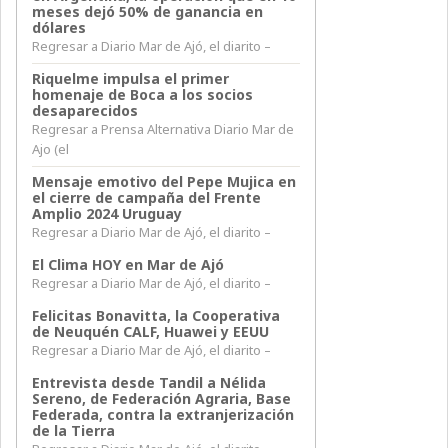
meses dejó 50% de ganancia en
dólares
Regresar a Diario Mar de Ajó, el diarito –
Riquelme impulsa el primer
homenaje de Boca a los socios
desaparecidos
Regresar a Prensa Alternativa Diario Mar de
Ajo (el
Mensaje emotivo del Pepe Mujica en
el cierre de campaña del Frente
Amplio 2024 Uruguay
Regresar a Diario Mar de Ajó, el diarito –
El Clima HOY en Mar de Ajó
Regresar a Diario Mar de Ajó, el diarito –
Felicitas Bonavitta, la Cooperativa
de Neuquén CALF, Huawei y EEUU
Regresar a Diario Mar de Ajó, el diarito –
Entrevista desde Tandil a Nélida
Sereno, de Federación Agraria, Base
Federada, contra la extranjerización
de la Tierra