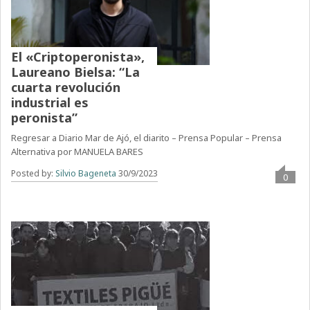
El «Criptoperonista»,
Laureano Bielsa: “La
cuarta revolución
industrial es
peronista”
Regresar a Diario Mar de Ajó, el diarito – Prensa Popular – Prensa
Alternativa por MANUELA BARES
Posted by:
Silvio Bageneta
30/9/2023
0