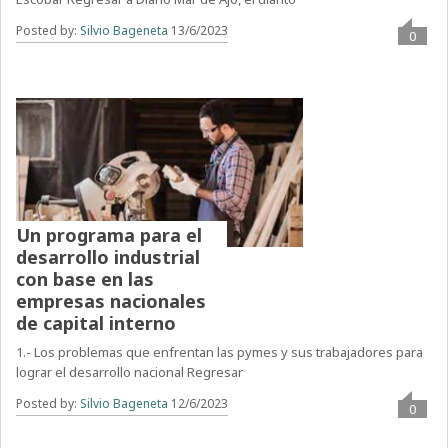
Posted by:
Silvio Bageneta
13/6/2023
0
Un programa para el
desarrollo industrial
con base en las
empresas nacionales
de capital interno
1.- Los problemas que enfrentan las pymes y sus trabajadores para
lograr el desarrollo nacional Regresar
Posted by:
Silvio Bageneta
12/6/2023
0