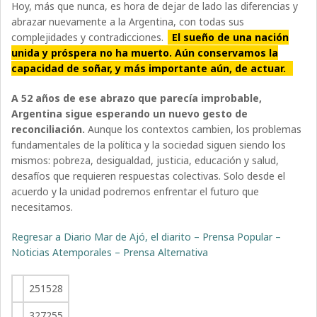
Hoy, más que nunca, es hora de dejar de lado las diferencias y
abrazar nuevamente a la Argentina, con todas sus
complejidades y contradicciones.
El sueño de una nación
unida y próspera no ha muerto. Aún conservamos la
capacidad de soñar, y más importante aún, de actuar.
A 52 años de ese abrazo que parecía improbable,
Argentina sigue esperando un nuevo gesto de
reconciliación.
Aunque los contextos cambien, los problemas
fundamentales de la política y la sociedad siguen siendo los
mismos: pobreza, desigualdad, justicia, educación y salud,
desafíos que requieren respuestas colectivas. Solo desde el
acuerdo y la unidad podremos enfrentar el futuro que
necesitamos.
Regresar a Diario Mar de Ajó, el diarito – Prensa Popular –
Noticias Atemporales – Prensa Alternativa
251528
327255