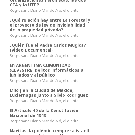
CTA y la UTEP
Regresar a Diario Mar de Ajó, el diarito –
¿Qué relación hay entre La Forestal y
el proyecto de ley de inviolabilidad
de la propiedad privada?
Regresar a Diario Mar de Ajó, el diarito –
¿Quién fue el Padre Carlos Mugica?
(Video Documental)
Regresar a Diario Mar de Ajó, el diarito –
En ARGENTINA COMUNIDAD
SILVESTRE: Delitos informáticos a
jubilados y al público
Regresar a Diario Mar de Ajó, el diarito –
Milo J en la Ciudad de México,
Luciérnagas junto a Silvio Rodriguez
Regresar a Diario Mar de Ajó, el diarito –
El Artículo 40 de la Constitución
Nacional de 1949
Regresar a Diario Mar de Ajó, el diarito –
Navitas: la polémica empresa israelí