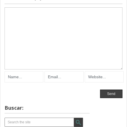
Buscar: