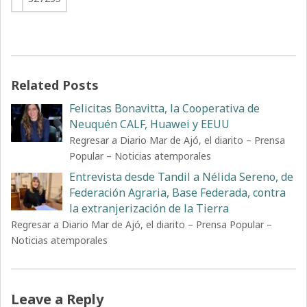
Related Posts
Felicitas Bonavitta, la Cooperativa de
Neuquén CALF, Huawei y EEUU
Regresar a Diario Mar de Ajó, el diarito – Prensa
Popular – Noticias atemporales
Entrevista desde Tandil a Nélida Sereno, de
Federación Agraria, Base Federada, contra
la extranjerización de la Tierra
Regresar a Diario Mar de Ajó, el diarito – Prensa Popular –
Noticias atemporales
Leave a Reply