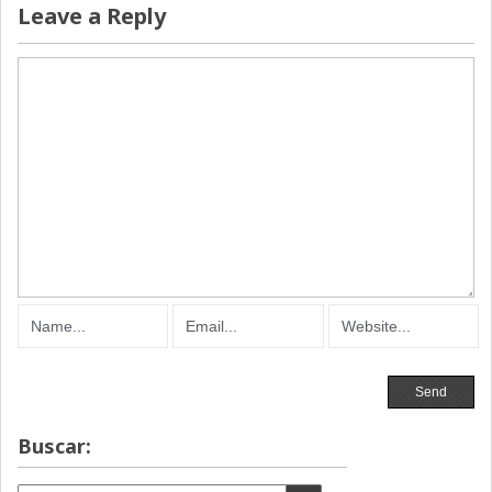
Leave a Reply
Buscar: