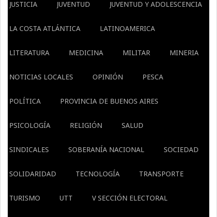
JUSTICIA
JUVENTUD
JUVENTUD Y ADOLESCENCIA
LA COSTA ATLÁNTICA
LATINOAMERICA
LITERATURA
MEDICINA
MILITAR
MINERIA
NOTICIAS LOCALES
OPINIÓN
PESCA
POLÍTICA
PROVINCIA DE BUENOS AIRES
PSICOLOGÍA
RELIGIÓN
SALUD
SINDICALES
SOBERANÍA NACIONAL
SOCIEDAD
SOLIDARIDAD
TECNOLOGÍA
TRANSPORTE
TURISMO
UTT
V SECCIÓN ELECTORAL