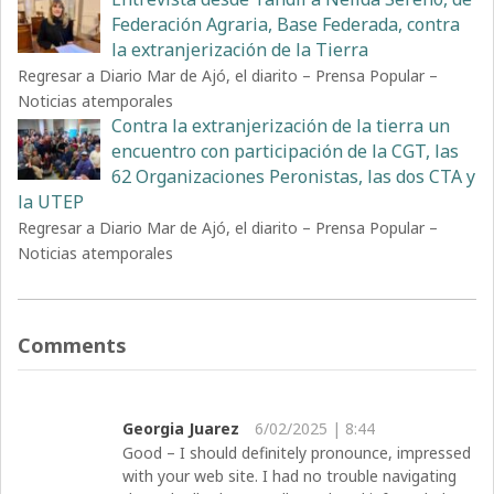
Federación Agraria, Base Federada, contra
la extranjerización de la Tierra
Regresar a Diario Mar de Ajó, el diarito – Prensa Popular –
Noticias atemporales
Contra la extranjerización de la tierra un
encuentro con participación de la CGT, las
62 Organizaciones Peronistas, las dos CTA y
la UTEP
Regresar a Diario Mar de Ajó, el diarito – Prensa Popular –
Noticias atemporales
Comments
Georgia Juarez
6/02/2025 | 8:44
Good – I should definitely pronounce, impressed
with your web site. I had no trouble navigating