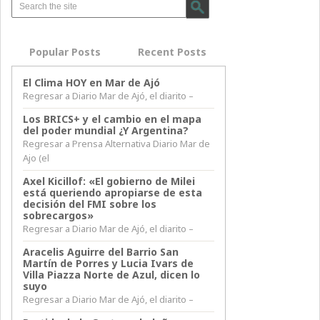
Popular Posts
Recent Posts
El Clima HOY en Mar de Ajó
Regresar a Diario Mar de Ajó, el diarito –
Los BRICS+ y el cambio en el mapa
del poder mundial ¿Y Argentina?
Regresar a Prensa Alternativa Diario Mar de
Ajo (el
Axel Kicillof: «El gobierno de Milei
está queriendo apropiarse de esta
decisión del FMI sobre los
sobrecargos»
Regresar a Diario Mar de Ajó, el diarito –
Aracelis Aguirre del Barrio San
Martín de Porres y Lucia Ivars de
Villa Piazza Norte de Azul, dicen lo
suyo
Regresar a Diario Mar de Ajó, el diarito –