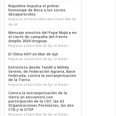
Riquelme impulsa el primer
homenaje de Boca a los socios
desaparecidos
Regresar a Prensa Alternativa Diario Mar de
Ajo (el
Mensaje emotivo del Pepe Mujica en
el cierre de campaña del Frente
Amplio 2024 Uruguay
Regresar a Diario Mar de Ajó, el diarito –
El Clima HOY en Mar de Ajó
Regresar a Diario Mar de Ajó, el diarito –
Entrevista desde Tandil a Nélida
Sereno, de Federación Agraria, Base
Federada, contra la extranjerización
de la Tierra
Regresar a Diario Mar de Ajó, el diarito –
Contra la extranjerización de la
tierra un encuentro con
participación de la CGT, las 62
Organizaciones Peronistas, las dos
CTA y la UTEP
Regresar a Diario Mar de Ajó, el diarito –