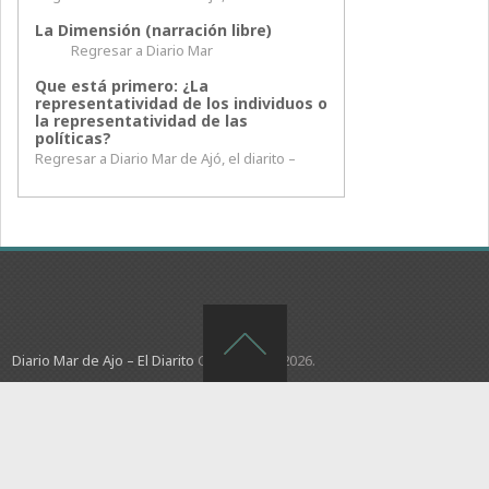
La Dimensión (narración libre)
Regresar a Diario Mar
Que está primero: ¿La
representatividad de los individuos o
la representatividad de las
políticas?
Regresar a Diario Mar de Ajó, el diarito –
Diario Mar de Ajo – El Diarito
Copyright © 2026.