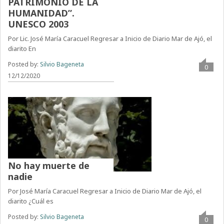
PATRIMONIO DE LA
HUMANIDAD”.
UNESCO 2003
Por Lic. José María Caracuel Regresar a Inicio de Diario Mar de Ajó, el
diarito En
Posted by:
Silvio Bageneta
0
12/12/2020
No hay muerte de
nadie
Por José María Caracuel Regresar a Inicio de Diario Mar de Ajó, el
diarito ¿Cuál es
Posted by:
Silvio Bageneta
0