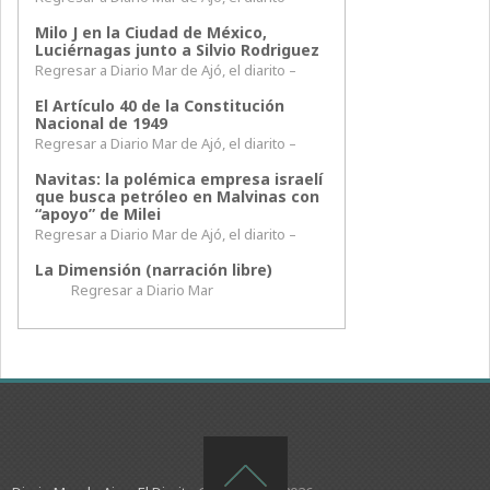
Milo J en la Ciudad de México,
Luciérnagas junto a Silvio Rodriguez
Regresar a Diario Mar de Ajó, el diarito –
El Artículo 40 de la Constitución
Nacional de 1949
Regresar a Diario Mar de Ajó, el diarito –
Navitas: la polémica empresa israelí
que busca petróleo en Malvinas con
“apoyo” de Milei
Regresar a Diario Mar de Ajó, el diarito –
La Dimensión (narración libre)
Regresar a Diario Mar