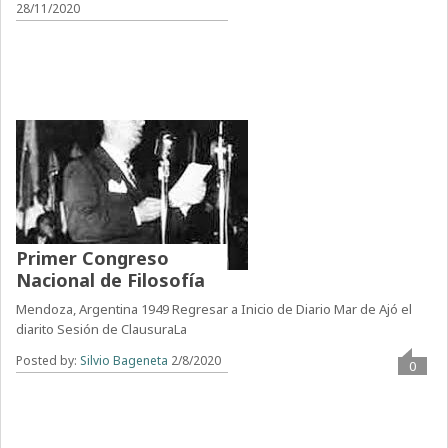
28/11/2020
Primer Congreso
Nacional de Filosofía
Mendoza, Argentina 1949 Regresar a Inicio de Diario Mar de Ajó el
diarito Sesión de ClausuraLa
Posted by:
Silvio Bageneta
2/8/2020
0