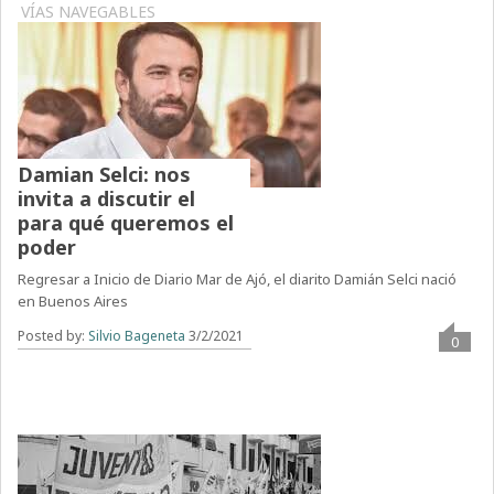
VÍAS NAVEGABLES
Damian Selci: nos
invita a discutir el
para qué queremos el
poder
Regresar a Inicio de Diario Mar de Ajó, el diarito Damián Selci nació
en Buenos Aires
Posted by:
Silvio Bageneta
3/2/2021
0