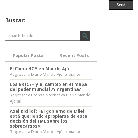
Buscar:
Popular Posts
Recent Posts
El Clima HOY en Mar de Ajó
Regresar a Diario Mar de Ajó, el diarito –
Los BRICS+ y el cambio en el mapa
del poder mundial ¿Y Argentina?
Regresar a Prensa Alternativa Diario Mar de
Ajo (el
Axel Kicillof: «El gobierno de Milei
está queriendo apropiarse de esta
decisión del FMI sobre los
sobrecargos»
Regresar a Diario Mar de Ajó, el diarito –