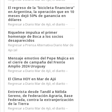
El regreso de la “bicicleta financiera”
en Argentina, la operación que en 10
meses dejó 50% de ganancia en
dólares
Regresar a Diario Mar de Ajó, el diarito –
Riquelme impulsa el primer
homenaje de Boca a los socios
desaparecidos
Regresar a Prensa Alternativa Diario Mar de
Ajo (el
Mensaje emotivo del Pepe Mujica en
el cierre de campaña del Frente
Amplio 2024 Uruguay
Regresar a Diario Mar de Ajó, el diarito –
El Clima HOY en Mar de Ajó
Regresar a Diario Mar de Ajó, el diarito –
Entrevista desde Tandil a Nélida
Sereno, de Federación Agraria, Base
Federada, contra la extranjerización
de la Tierra
Regresar a Diario Mar de Ajó, el diarito –