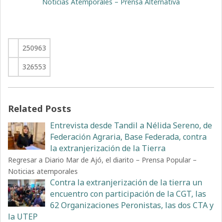
Noticias Atemporales – Prensa Alternativa
250963
326553
Related Posts
Entrevista desde Tandil a Nélida Sereno, de
Federación Agraria, Base Federada, contra
la extranjerización de la Tierra
Regresar a Diario Mar de Ajó, el diarito – Prensa Popular –
Noticias atemporales
Contra la extranjerización de la tierra un
encuentro con participación de la CGT, las
62 Organizaciones Peronistas, las dos CTA y
la UTEP