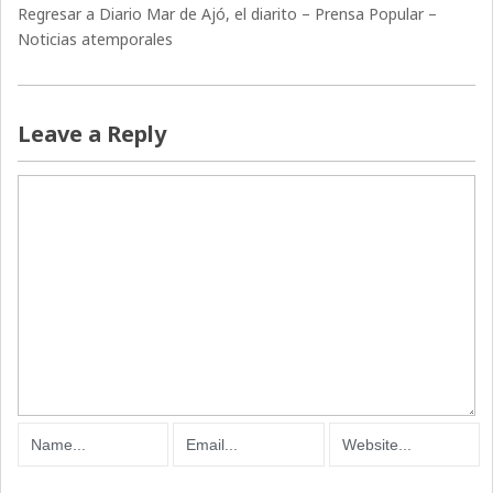
Regresar a Diario Mar de Ajó, el diarito – Prensa Popular –
Noticias atemporales
Leave a Reply