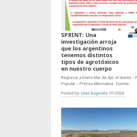
SPRINT: Una
investigación arroja
que los argentinos
tenemos distintos
tipos de agrotóxicos
en nuestro cuerpo
Regresar a Diario Mar de Ajó, el diarito –
Popular – Prensa Alternativa Fuente:
Posted by:
Silvio Bageneta
7/1/2024