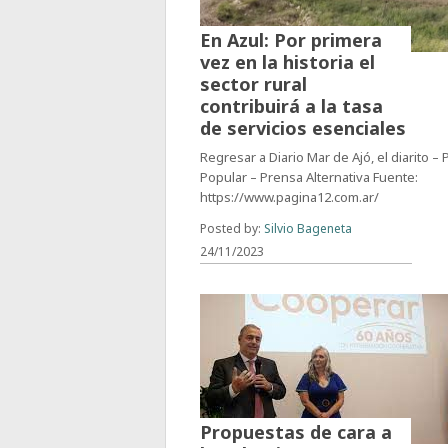
En Azul: Por primera
vez en la historia el
sector rural
contribuirá a la tasa
de servicios esenciales
Regresar a Diario Mar de Ajó, el diarito –
Popular – Prensa Alternativa Fuente:
https://www.pagina12.com.ar/
Posted by:
Silvio Bageneta
24/11/2023
Propuestas de cara a