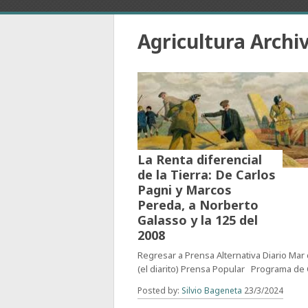
Agricultura Archi
La Renta diferencial
de la Tierra: De Carlos
Pagni y Marcos
Pereda, a Norberto
Galasso y la 125 del
2008
Regresar a Prensa Alternativa Diario Mar
(el diarito) Prensa Popular Programa de 
Posted by:
Silvio Bageneta
23/3/2024