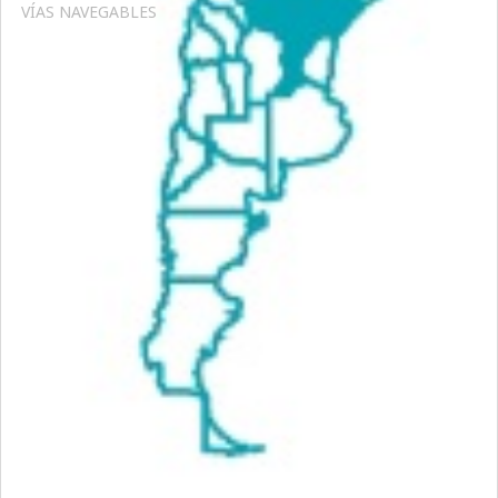
VÍAS NAVEGABLES