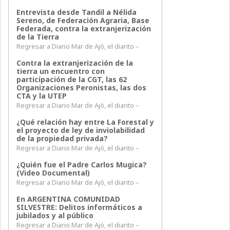
Entrevista desde Tandil a Nélida
Sereno, de Federación Agraria, Base
Federada, contra la extranjerización
de la Tierra
Regresar a Diario Mar de Ajó, el diarito –
Contra la extranjerización de la
tierra un encuentro con
participación de la CGT, las 62
Organizaciones Peronistas, las dos
CTA y la UTEP
Regresar a Diario Mar de Ajó, el diarito –
¿Qué relación hay entre La Forestal y
el proyecto de ley de inviolabilidad
de la propiedad privada?
Regresar a Diario Mar de Ajó, el diarito –
¿Quién fue el Padre Carlos Mugica?
(Video Documental)
Regresar a Diario Mar de Ajó, el diarito –
En ARGENTINA COMUNIDAD
SILVESTRE: Delitos informáticos a
jubilados y al público
Regresar a Diario Mar de Ajó, el diarito –