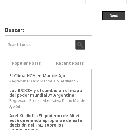
Buscar:
Popular Posts
Recent Posts
El Clima HOY en Mar de Ajó
Regresar a Diario Mar de Ajó, el diarito –
Los BRICS+ y el cambio en el mapa
del poder mundial ¿Y Argentina?
Regresar a Prensa Alternativa Diario Mar de
Ajo (el
Axel Kicillof: «El gobierno de Milei
está queriendo apropiarse de esta
decisión del FMI sobre los
sobrecargos»