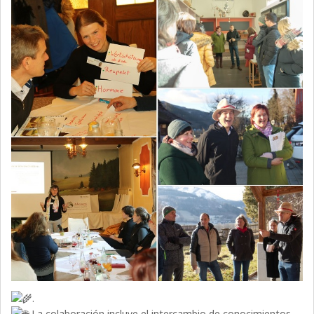
.
La colaboración incluye el intercambio de conocimientos