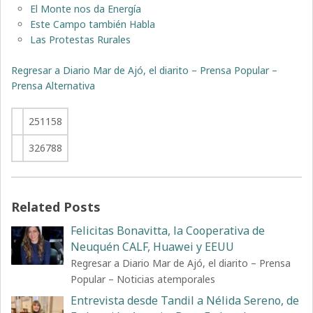
El Monte nos da Energía
Este Campo también Habla
Las Protestas Rurales
Regresar a Diario Mar de Ajó, el diarito – Prensa Popular –
Prensa Alternativa
251158
326788
Related Posts
Felicitas Bonavitta, la Cooperativa de
Neuquén CALF, Huawei y EEUU
Regresar a Diario Mar de Ajó, el diarito – Prensa
Popular – Noticias atemporales
Entrevista desde Tandil a Nélida Sereno, de