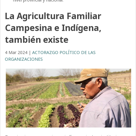
La Agricultura Familiar
Campesina e Indígena,
también existe
4 Mar 2024
|
ACTORAZGO POLÍTICO DE LAS
ORGANIZACIONES