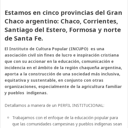
Estamos en cinco provincias del Gran
Chaco argentino: Chaco, Corrientes,
Santiago del Estero, Formosa y norte
de Santa Fe.
El Instituto de Cultura Popular (INCUPO) es una
asociación civil sin fines de lucro e inspiración cristiana
que con su accionar en la educación, comunicación e
incidencia en el ámbito de la región chaqueña argentina,
aporta a la construcción de una sociedad más inclusiva,
equitativa y sustentable, en conjunto con otras
organizaciones, especialmente de la agricultura familiar
y pueblos indígenas.
Detallamos a manera de un PERFIL INSTITUCIONAL:
Trabajamos con el enfoque de la educación popular para
que las comunidades campesinas y pueblos indígenas sean