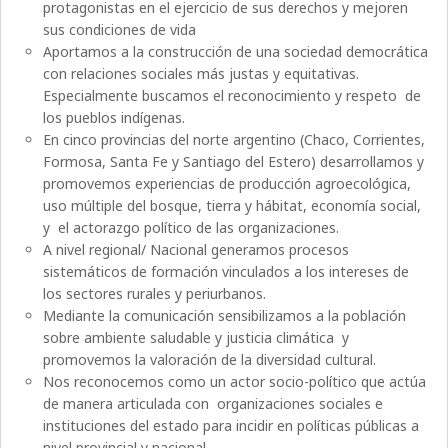
protagonistas en el ejercicio de sus derechos y mejoren
sus condiciones de vida
Aportamos a la construcción de una sociedad democrática
con relaciones sociales más justas y equitativas.
Especialmente buscamos el reconocimiento y respeto de
los pueblos indígenas.
En cinco provincias del norte argentino (Chaco, Corrientes,
Formosa, Santa Fe y Santiago del Estero) desarrollamos y
promovemos experiencias de producción agroecológica,
uso múltiple del bosque, tierra y hábitat, economía social,
y el actorazgo político de las organizaciones.
A nivel regional/ Nacional generamos procesos
sistemáticos de formación vinculados a los intereses de
los sectores rurales y periurbanos.
Mediante la comunicación sensibilizamos a la población
sobre ambiente saludable y justicia climática y
promovemos la valoración de la diversidad cultural.
Nos reconocemos como un actor socio-político que actúa
de manera articulada con organizaciones sociales e
instituciones del estado para incidir en políticas públicas a
nivel provincial y nacional.