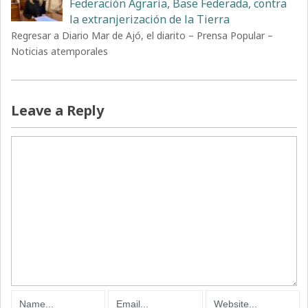
Federación Agraria, Base Federada, contra
la extranjerización de la Tierra
Regresar a Diario Mar de Ajó, el diarito – Prensa Popular –
Noticias atemporales
Leave a Reply