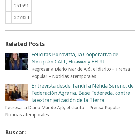
251591
327334
Related Posts
Felicitas Bonavitta, la Cooperativa de
Neuquén CALF, Huawei y EEUU
Regresar a Diario Mar de Ajó, el diarito – Prensa
Popular – Noticias atemporales
Entrevista desde Tandil a Nélida Sereno, de
Federación Agraria, Base Federada, contra
la extranjerización de la Tierra
Regresar a Diario Mar de Ajó, el diarito – Prensa Popular –
Noticias atemporales
Buscar: