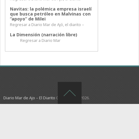
Navitas: la polémica empresa israelí
que busca petróleo en Malvinas con
“apoyo” de Milei
Regresar a Diario Mar de Ajó, el diarito –
La Dimensión (narración libre)
Regresar a Diario Mar
Diario Mar de Ajo – El Diarito
Copyright © 2026.