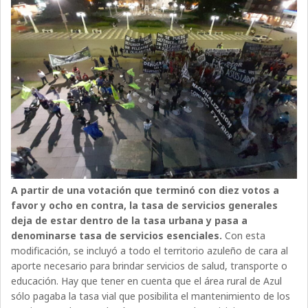
A partir de una votación que terminó con diez votos a
favor y ocho en contra, la tasa de servicios generales
deja de estar dentro de la tasa urbana y pasa a
denominarse tasa de servicios esenciales.
Con esta
modificación, se incluyó a todo el territorio azuleño de cara al
aporte necesario para brindar servicios de salud, transporte o
educación. Hay que tener en cuenta que el área rural de Azul
sólo pagaba la tasa vial que posibilita el mantenimiento de los