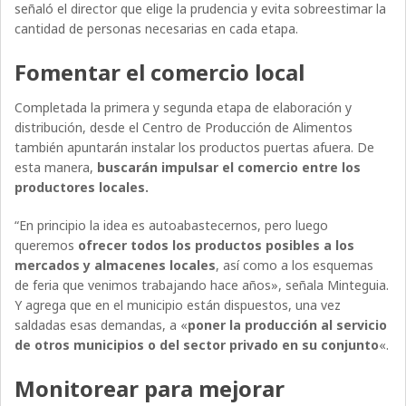
señaló el director que elige la prudencia y evita sobreestimar la
cantidad de personas necesarias en cada etapa.
Fomentar el comercio local
Completada la primera y segunda etapa de elaboración y
distribución, desde el Centro de Producción de Alimentos
también apuntarán instalar los productos puertas afuera. De
esta manera,
buscarán impulsar el comercio entre los
productores locales.
“En principio la idea es autoabastecernos, pero luego
queremos
ofrecer todos los productos posibles a los
mercados y almacenes locales
, así como a los esquemas
de feria que venimos trabajando hace años», señala Minteguia.
Y agrega que en el municipio están dispuestos, una vez
saldadas esas demandas, a «
poner la producción al servicio
de otros municipios o del sector privado en su conjunto
«.
Monitorear para mejorar