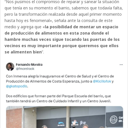
“Nos pusimos el compromiso de reparar y sanear la situación
que tenía en su momento el barrio, sabemos que todavía falta,
pero la transformación realizada desde aquel primer momento
hasta hoy es fenomenal», señala ante la consulta de este
medio y agrega que «
la posibilidad de montar un espacio
de producción de alimentos en esta zona donde el
hambre muchas veces sigue tocando las puertas de los
vecinos es muy importante porque queremos que ellos
se alimenten bien
”.