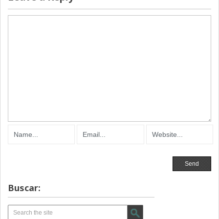
Buscar: