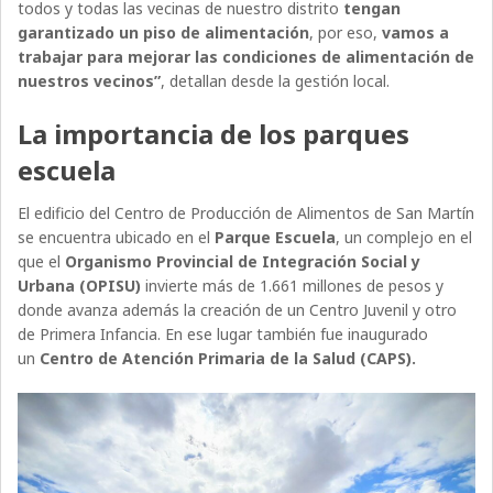
todos y todas las vecinas de nuestro distrito
tengan
garantizado un piso de alimentación
, por eso,
vamos a
trabajar para mejorar las condiciones de alimentación de
nuestros vecinos”
, detallan desde la gestión local.
La importancia de los parques
escuela
El edificio del Centro de Producción de Alimentos de San Martín
se encuentra ubicado en el
Parque Escuela
, un complejo en el
que el
Organismo Provincial de Integración Social y
Urbana (OPISU)
invierte más de 1.661 millones de pesos y
donde avanza además la creación de un Centro Juvenil y otro
de Primera Infancia. En ese lugar también fue inaugurado
un
Centro de Atención Primaria de la Salud (CAPS).