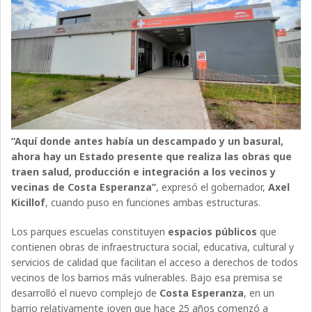
“Aquí donde antes había un descampado y un basural,
ahora hay un Estado presente que realiza las obras que
traen salud, producción e integración a los vecinos y
vecinas de Costa Esperanza”
, expresó el gobernador,
Axel
Kicillof
, cuando puso en funciones ambas estructuras.
Los parques escuelas constituyen
espacios públicos
que
contienen obras de infraestructura social, educativa, cultural y
servicios de calidad que facilitan el acceso a derechos de todos
vecinos de los barrios más vulnerables. Bajo esa premisa se
desarrolló el nuevo complejo de
Costa Esperanza
, en un
barrio relativamente joven que hace 25 años comenzó a