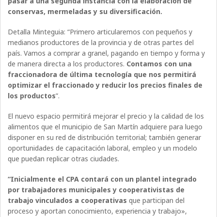
pasar a una segunda instancia con la elaboración de
conservas, mermeladas y su diversificación.
Detalla Minteguia: “Primero articularemos con pequeños y
medianos productores de la provincia y de otras partes del
país. Vamos a comprar a granel, pagando en tiempo y forma y
de manera directa a los productores.
Contamos con una
fraccionadora de última tecnología que nos permitirá
optimizar el fraccionado y reducir los precios finales de
los productos
”.
El nuevo espacio permitirá mejorar el precio y la calidad de los
alimentos que el municipio de San Martín adquiere para luego
disponer en su red de distribución territorial; también generar
oportunidades de capacitación laboral, empleo y un modelo
que puedan replicar otras ciudades.
“Inicialmente el CPA contará con un plantel integrado
por trabajadores municipales y cooperativistas de
trabajo vinculados a cooperativas
que participan del
proceso y aportan conocimiento, experiencia y trabajo»,