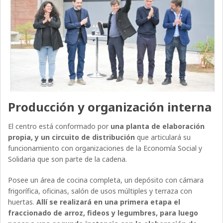
Producción y organización interna
El centro está conformado por
una planta de elaboración
propia, y un circuito de distribución
que articulará su
funcionamiento con organizaciones de la Economía Social y
Solidaria que son parte de la cadena.
Posee un área de cocina completa, un depósito con cámara
frigorífica, oficinas, salón de usos múltiples y terraza con
huertas.
Allí se realizará en una primera etapa el
fraccionado de arroz, fideos y legumbres, para luego