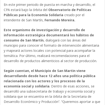
En este primer periodo de puesta en marcha y desarrollo, el
CPA estará bajo la órbita del
Observatorio de Políticas
Públicas para la Economía Solidaria
creado por el
intendente de San Martín,
Fernando Moreira.
Este organismo de investigación y desarrollo de
información estratégica documentará los hábitos de
consumo de San Martín
, dialogará con las áreas del
municipio para conocer el formato de intervención alimentaria
y mapeará actores locales con potencial para acompañar la
temática. Por último, realizará recomendaciones para el
desarrollo de productos alimenticios al sector de producción.
Según cuentan, el Municipio de San Martin viene
desarrollando desde hace 12 años una política pública
relacionada con los actores y los procesos de la
economía social y solidaria
. Dentro de esas acciones, se
desarrolló una subsecretaria de trabajo y economía social y
solidaria que se encuentra en la órbita de la Secretaria de
Desarrollo Económico y Producción”. “Queremos aportar a que