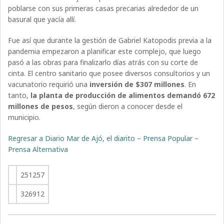
poblarse con sus primeras casas precarias alrededor de un
basural que yacía allí.
Fue así que durante la gestión de Gabriel Katopodis previa a la
pandemia empezaron a planificar este complejo, que luego
pasó a las obras para finalizarlo días atrás con su corte de
cinta. El centro sanitario que posee diversos consultorios y un
vacunatorio requirió una
inversión de $307 millones
. En
tanto,
la planta de producción de alimentos demandó 672
millones de pesos
, según dieron a conocer desde el
municipio.
Regresar a Diario Mar de Ajó, el diarito – Prensa Popular –
Prensa Alternativa
251257
326912