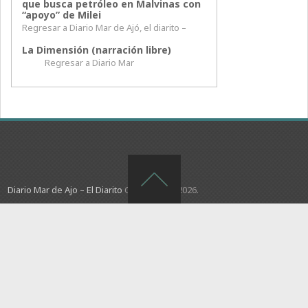
que busca petróleo en Malvinas con
“apoyo” de Milei
Regresar a Diario Mar de Ajó, el diarito –
La Dimensión (narración libre)
Regresar a Diario Mar
Diario Mar de Ajo – El Diarito
Copyright © 2026.