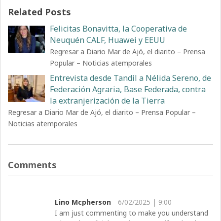
Related Posts
Felicitas Bonavitta, la Cooperativa de
Neuquén CALF, Huawei y EEUU
Regresar a Diario Mar de Ajó, el diarito – Prensa
Popular – Noticias atemporales
Entrevista desde Tandil a Nélida Sereno, de
Federación Agraria, Base Federada, contra
la extranjerización de la Tierra
Regresar a Diario Mar de Ajó, el diarito – Prensa Popular –
Noticias atemporales
Comments
Lino Mcpherson
6/02/2025 | 9:00
I am just commenting to make you understand