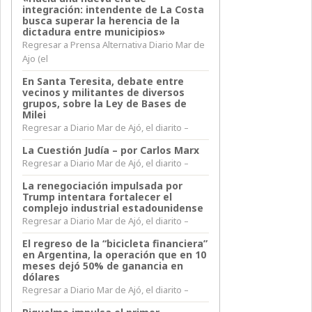
integración: intendente de La Costa
busca superar la herencia de la
dictadura entre municipios»
Regresar a Prensa Alternativa Diario Mar de
Ajo (el
En Santa Teresita, debate entre
vecinos y militantes de diversos
grupos, sobre la Ley de Bases de
Milei
Regresar a Diario Mar de Ajó, el diarito –
La Cuestión Judía – por Carlos Marx
Regresar a Diario Mar de Ajó, el diarito –
La renegociación impulsada por
Trump intentara fortalecer el
complejo industrial estadounidense
Regresar a Diario Mar de Ajó, el diarito –
El regreso de la “bicicleta financiera”
en Argentina, la operación que en 10
meses dejó 50% de ganancia en
dólares
Regresar a Diario Mar de Ajó, el diarito –