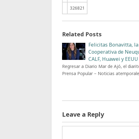
326821
Related Posts
Felicitas Bonavitta, la
Cooperativa de Neuq
CALF, Huawei y EEUU
Regresar a Diario Mar de Ajó, el diarit
Prensa Popular – Noticias atemporal
Leave a Reply