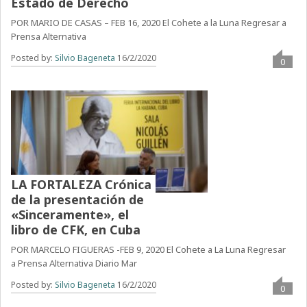
Estado de Derecho
POR MARIO DE CASAS – FEB 16, 2020 El Cohete a la Luna Regresar a
Prensa Alternativa
Posted by:
Silvio Bageneta
16/2/2020
0
LA FORTALEZA Crónica
de la presentación de
«Sinceramente», el
libro de CFK, en Cuba
POR MARCELO FIGUERAS -FEB 9, 2020 El Cohete a La Luna Regresar
a Prensa Alternativa Diario Mar
Posted by:
Silvio Bageneta
16/2/2020
0