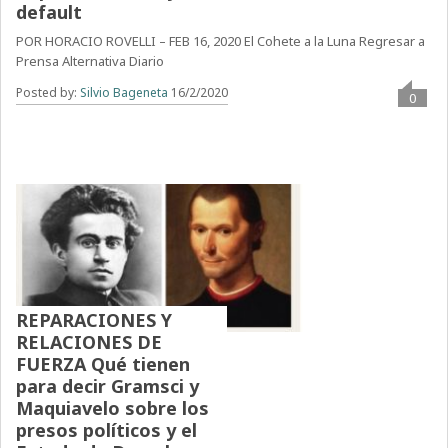
default
POR HORACIO ROVELLI – FEB 16, 2020 El Cohete a la Luna Regresar a
Prensa Alternativa Diario
Posted by:
Silvio Bageneta
16/2/2020
0
REPARACIONES Y
RELACIONES DE
FUERZA Qué tienen
para decir Gramsci y
Maquiavelo sobre los
presos políticos y el