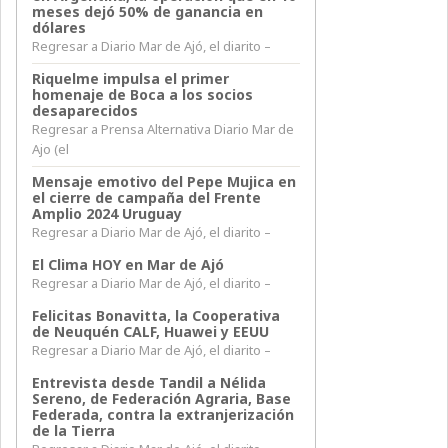
meses dejó 50% de ganancia en
dólares
Regresar a Diario Mar de Ajó, el diarito –
Riquelme impulsa el primer
homenaje de Boca a los socios
desaparecidos
Regresar a Prensa Alternativa Diario Mar de
Ajo (el
Mensaje emotivo del Pepe Mujica en
el cierre de campaña del Frente
Amplio 2024 Uruguay
Regresar a Diario Mar de Ajó, el diarito –
El Clima HOY en Mar de Ajó
Regresar a Diario Mar de Ajó, el diarito –
Felicitas Bonavitta, la Cooperativa
de Neuquén CALF, Huawei y EEUU
Regresar a Diario Mar de Ajó, el diarito –
Entrevista desde Tandil a Nélida
Sereno, de Federación Agraria, Base
Federada, contra la extranjerización
de la Tierra