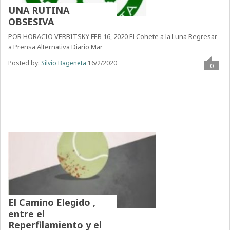
UNA RUTINA
OBSESIVA
POR HORACIO VERBITSKY FEB 16, 2020 El Cohete a la Luna Regresar
a Prensa Alternativa Diario Mar
Posted by:
Silvio Bageneta
16/2/2020
0
El Camino Elegido ,
entre el
Reperfilamiento y el