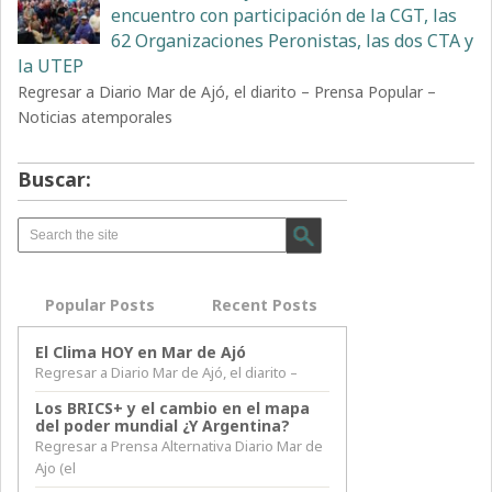
encuentro con participación de la CGT, las
62 Organizaciones Peronistas, las dos CTA y
la UTEP
Regresar a Diario Mar de Ajó, el diarito – Prensa Popular –
Noticias atemporales
Buscar:
Popular Posts
Recent Posts
El Clima HOY en Mar de Ajó
Regresar a Diario Mar de Ajó, el diarito –
Los BRICS+ y el cambio en el mapa
del poder mundial ¿Y Argentina?
Regresar a Prensa Alternativa Diario Mar de
Ajo (el