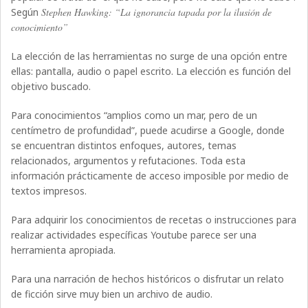
Según
Stephen
Hawking: “La ignorancia tapada por la ilusión de
conocimiento”
La elección de las herramientas no surge de una opción entre
ellas: pantalla, audio o papel escrito. La elección es función del
objetivo buscado.
Para conocimientos “amplios como un mar, pero de un
centímetro de profundidad”, puede acudirse a Google, donde
se encuentran distintos enfoques, autores, temas
relacionados, argumentos y refutaciones. Toda esta
información prácticamente de acceso imposible por medio de
textos impresos.
Para adquirir los conocimientos de recetas o instrucciones para
realizar actividades específicas Youtube parece ser una
herramienta apropiada.
Para una narración de hechos históricos o disfrutar un relato
de ficción sirve muy bien un archivo de audio.