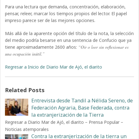
Para una lectura que demanda, concentración, elaboración,
pensar, releer, marcar los tiempos propios del lector. El papel
impreso parece ser de las mejores opciones.
Más allá de la aparente opción del título de la nota, la selección
del medio podría besarse en una sentencia de Confucio que ya
tiene aproximadamente 2600 años:
“Oír o leer sin reflexionar es
una ocupación inútil.”
Regresar a Inicio de Diario Mar de Ajó, el diarito
Related Posts
Entrevista desde Tandil a Nélida Sereno, de
Federación Agraria, Base Federada, contra
la extranjerización de la Tierra
Regresar a Diario Mar de Ajó, el diarito – Prensa Popular –
Noticias atemporales
Contra la extranjerización de la tierra un