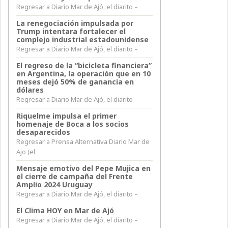
Regresar a Diario Mar de Ajó, el diarito –
La renegociación impulsada por
Trump intentara fortalecer el
complejo industrial estadounidense
Regresar a Diario Mar de Ajó, el diarito –
El regreso de la “bicicleta financiera”
en Argentina, la operación que en 10
meses dejó 50% de ganancia en
dólares
Regresar a Diario Mar de Ajó, el diarito –
Riquelme impulsa el primer
homenaje de Boca a los socios
desaparecidos
Regresar a Prensa Alternativa Diario Mar de
Ajo (el
Mensaje emotivo del Pepe Mujica en
el cierre de campaña del Frente
Amplio 2024 Uruguay
Regresar a Diario Mar de Ajó, el diarito –
El Clima HOY en Mar de Ajó
Regresar a Diario Mar de Ajó, el diarito –