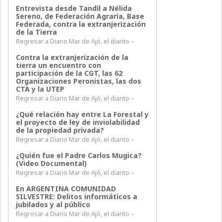
Entrevista desde Tandil a Nélida
Sereno, de Federación Agraria, Base
Federada, contra la extranjerización
de la Tierra
Regresar a Diario Mar de Ajó, el diarito –
Contra la extranjerización de la
tierra un encuentro con
participación de la CGT, las 62
Organizaciones Peronistas, las dos
CTA y la UTEP
Regresar a Diario Mar de Ajó, el diarito –
¿Qué relación hay entre La Forestal y
el proyecto de ley de inviolabilidad
de la propiedad privada?
Regresar a Diario Mar de Ajó, el diarito –
¿Quién fue el Padre Carlos Mugica?
(Video Documental)
Regresar a Diario Mar de Ajó, el diarito –
En ARGENTINA COMUNIDAD
SILVESTRE: Delitos informáticos a
jubilados y al público
Regresar a Diario Mar de Ajó, el diarito –