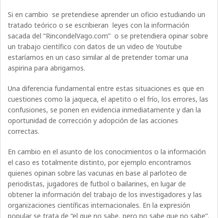
Si en cambio se pretendiese aprender un oficio estudiando un
tratado teórico o se escribieran leyes con la información
sacada del “RincondelVago.com” o se pretendiera opinar sobre
un trabajo científico con datos de un video de Youtube
estaríamos en un caso similar al de pretender tomar una
aspirina para abrigarnos.
Una diferencia fundamental entre estas situaciones es que en
cuestiones como la jaqueca, el apetito o el frío, los errores, las
confusiones, se ponen en evidencia inmediatamente y dan la
oportunidad de corrección y adopción de las acciones
correctas.
En cambio en el asunto de los conocimientos o la información
el caso es totalmente distinto, por ejemplo encontramos
quienes opinan sobre las vacunas en base al parloteo de
periodistas, jugadores de futbol o bailarines, en lugar de
obtener la información del trabajo de los investigadores y las
organizaciones científicas internacionales. En la expresión
popular se trata de “el que no sabe, pero no sabe que no sabe”.