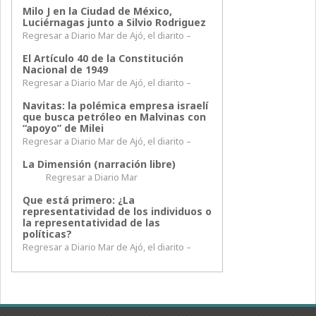
Milo J en la Ciudad de México,
Luciérnagas junto a Silvio Rodriguez
Regresar a Diario Mar de Ajó, el diarito –
El Artículo 40 de la Constitución
Nacional de 1949
Regresar a Diario Mar de Ajó, el diarito –
Navitas: la polémica empresa israelí
que busca petróleo en Malvinas con
“apoyo” de Milei
Regresar a Diario Mar de Ajó, el diarito –
La Dimensión (narración libre)
Regresar a Diario Mar
Que está primero: ¿La
representatividad de los individuos o
la representatividad de las
políticas?
Regresar a Diario Mar de Ajó, el diarito –