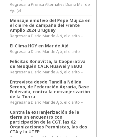
Regresar a Prensa Alternativa Diario Mar de
Ajo (el
Mensaje emotivo del Pepe Mujica en
el cierre de campaña del Frente
Amplio 2024 Uruguay
Regresar a Diario Mar de Ajó, el diarito –
El Clima HOY en Mar de Ajó
Regresar a Diario Mar de Ajó, el diarito –
Felicitas Bonavitta, la Cooperativa
de Neuquén CALF, Huawei y EEUU
Regresar a Diario Mar de Ajó, el diarito –
Entrevista desde Tandil a Nélida
Sereno, de Federación Agraria, Base
Federada, contra la extranjerización
de la Tierra
Regresar a Diario Mar de Ajó, el diarito –
Contra la extranjerización de la
tierra un encuentro con
participación de la CGT, las 62
Organizaciones Peronistas, las dos
CTA y la UTEP