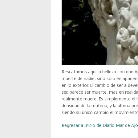
Rescatamos aquí la belleza con que A
muerte de nadie, sino sólo en aparien
en lo exterior. El cambio de ser a dev
ser, parece ser muerte, mas en reali
realmente muere. Es simplemente el hac
densidad de la materia, y la última por
siendo su único cambio el movimiento
Regresar a Inicio de Diario Mar de Ajó,