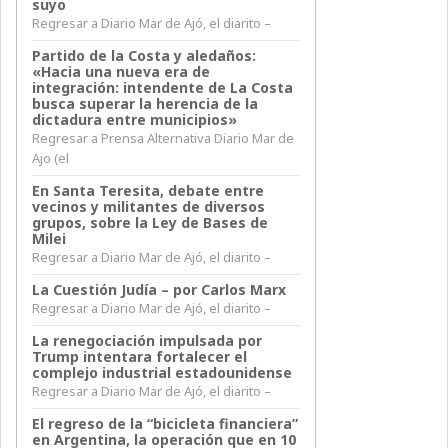
suyo
Regresar a Diario Mar de Ajó, el diarito –
Partido de la Costa y aledaños:
«Hacia una nueva era de
integración: intendente de La Costa
busca superar la herencia de la
dictadura entre municipios»
Regresar a Prensa Alternativa Diario Mar de
Ajo (el
En Santa Teresita, debate entre
vecinos y militantes de diversos
grupos, sobre la Ley de Bases de
Milei
Regresar a Diario Mar de Ajó, el diarito –
La Cuestión Judía – por Carlos Marx
Regresar a Diario Mar de Ajó, el diarito –
La renegociación impulsada por
Trump intentara fortalecer el
complejo industrial estadounidense
Regresar a Diario Mar de Ajó, el diarito –
El regreso de la “bicicleta financiera”
en Argentina, la operación que en 10