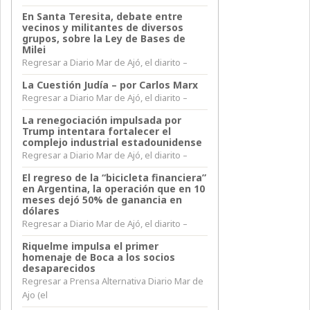
En Santa Teresita, debate entre
vecinos y militantes de diversos
grupos, sobre la Ley de Bases de
Milei
Regresar a Diario Mar de Ajó, el diarito –
La Cuestión Judía – por Carlos Marx
Regresar a Diario Mar de Ajó, el diarito –
La renegociación impulsada por
Trump intentara fortalecer el
complejo industrial estadounidense
Regresar a Diario Mar de Ajó, el diarito –
El regreso de la “bicicleta financiera”
en Argentina, la operación que en 10
meses dejó 50% de ganancia en
dólares
Regresar a Diario Mar de Ajó, el diarito –
Riquelme impulsa el primer
homenaje de Boca a los socios
desaparecidos
Regresar a Prensa Alternativa Diario Mar de
Ajo (el