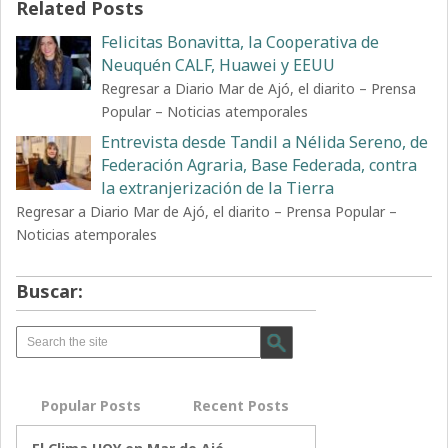
Related Posts
Felicitas Bonavitta, la Cooperativa de
Neuquén CALF, Huawei y EEUU
Regresar a Diario Mar de Ajó, el diarito – Prensa
Popular – Noticias atemporales
Entrevista desde Tandil a Nélida Sereno, de
Federación Agraria, Base Federada, contra
la extranjerización de la Tierra
Regresar a Diario Mar de Ajó, el diarito – Prensa Popular –
Noticias atemporales
Buscar:
Popular Posts
Recent Posts