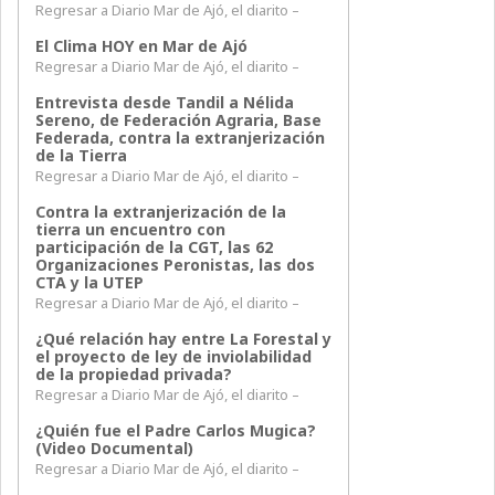
Regresar a Diario Mar de Ajó, el diarito –
El Clima HOY en Mar de Ajó
Regresar a Diario Mar de Ajó, el diarito –
Entrevista desde Tandil a Nélida
Sereno, de Federación Agraria, Base
Federada, contra la extranjerización
de la Tierra
Regresar a Diario Mar de Ajó, el diarito –
Contra la extranjerización de la
tierra un encuentro con
participación de la CGT, las 62
Organizaciones Peronistas, las dos
CTA y la UTEP
Regresar a Diario Mar de Ajó, el diarito –
¿Qué relación hay entre La Forestal y
el proyecto de ley de inviolabilidad
de la propiedad privada?
Regresar a Diario Mar de Ajó, el diarito –
¿Quién fue el Padre Carlos Mugica?
(Video Documental)
Regresar a Diario Mar de Ajó, el diarito –