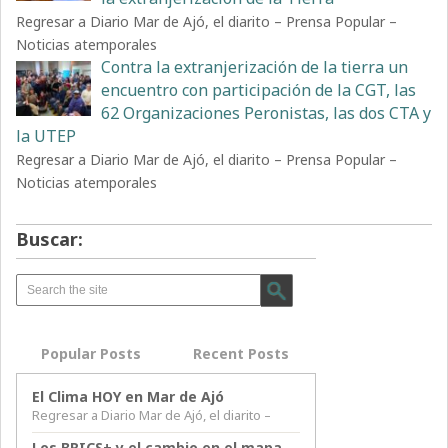
Regresar a Diario Mar de Ajó, el diarito – Prensa Popular –
Noticias atemporales
Contra la extranjerización de la tierra un
encuentro con participación de la CGT, las
62 Organizaciones Peronistas, las dos CTA y
la UTEP
Regresar a Diario Mar de Ajó, el diarito – Prensa Popular –
Noticias atemporales
Buscar:
Popular Posts
Recent Posts
El Clima HOY en Mar de Ajó
Regresar a Diario Mar de Ajó, el diarito –
Los BRICS+ y el cambio en el mapa