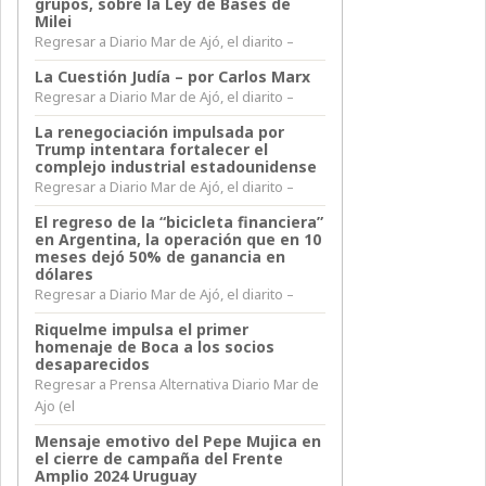
grupos, sobre la Ley de Bases de
Milei
Regresar a Diario Mar de Ajó, el diarito –
La Cuestión Judía – por Carlos Marx
Regresar a Diario Mar de Ajó, el diarito –
La renegociación impulsada por
Trump intentara fortalecer el
complejo industrial estadounidense
Regresar a Diario Mar de Ajó, el diarito –
El regreso de la “bicicleta financiera”
en Argentina, la operación que en 10
meses dejó 50% de ganancia en
dólares
Regresar a Diario Mar de Ajó, el diarito –
Riquelme impulsa el primer
homenaje de Boca a los socios
desaparecidos
Regresar a Prensa Alternativa Diario Mar de
Ajo (el
Mensaje emotivo del Pepe Mujica en
el cierre de campaña del Frente
Amplio 2024 Uruguay