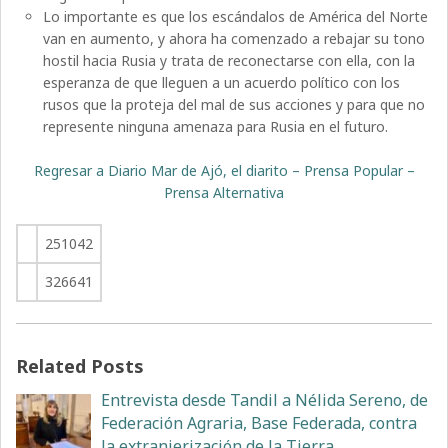
Lo importante es que los escándalos de América del Norte
van en aumento, y ahora ha comenzado a rebajar su tono
hostil hacia Rusia y trata de reconectarse con ella, con la
esperanza de que lleguen a un acuerdo político con los
rusos que la proteja del mal de sus acciones y para que no
represente ninguna amenaza para Rusia en el futuro.
Regresar a Diario Mar de Ajó, el diarito – Prensa Popular –
Prensa Alternativa
251042
326641
Related Posts
Entrevista desde Tandil a Nélida Sereno, de
Federación Agraria, Base Federada, contra
la extranjerización de la Tierra