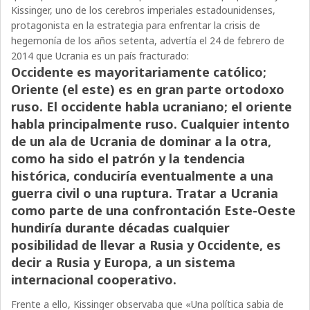
Kissinger, uno de los cerebros imperiales estadounidenses,
protagonista en la estrategia para enfrentar la crisis de
hegemonía de los años setenta, advertía el 24 de febrero de
2014 que Ucrania es un país fracturado:
Occidente es mayoritariamente católico;
Oriente (el este) es en gran parte ortodoxo
ruso. El occidente habla ucraniano; el oriente
habla principalmente ruso. Cualquier intento
de un ala de Ucrania de dominar a la otra,
como ha sido el patrón y la tendencia
histórica, conduciría eventualmente a una
guerra civil o una ruptura. Tratar a Ucrania
como parte de una confrontación Este-Oeste
hundiría durante décadas cualquier
posibilidad de llevar a Rusia y Occidente, es
decir a Rusia y Europa, a un sistema
internacional cooperativo.
Frente a ello, Kissinger observaba que «Una política sabia de