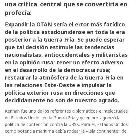
una crítica central que se convertiría en
profecía:
Expandir la OTAN sería el error más fatídico
de la política estadounidense en toda la era
posterior a la Guerra Fría. Se puede esperar
que tal decisión estimule las tendencias
nacionalistas, antioccidentales y militaristas
en la opinión rusa; tener un efecto adverso
en el desarrollo de la democracia rusa;
restaurar la atmósfera de la Guerra Fría en
las relaciones Este-Oeste e impulsar la
política exterior rusa en direcciones que
decididamente no son de nuestro agrado.
Kennan fue uno de los referentes diplomáticos e intelectuales
de Estados Unidos en la Guerra Fría y quien protagonizó la
política de contención contra la URSS. Para él, Estados Unidos
como potencia marítima debía rodear la «Isla continente» de