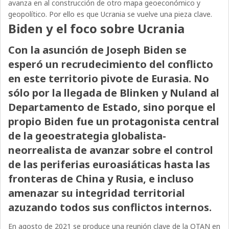
avanza en al construcción de otro mapa geoeconómico y
geopolítico. Por ello es que Ucrania se vuelve una pieza clave.
Biden y el foco sobre Ucrania
Con la asunción de Joseph Biden se
esperó un recrudecimiento del conflicto
en este territorio pivote de Eurasia. No
sólo por la llegada de Blinken y Nuland al
Departamento de Estado, sino porque el
propio Biden fue un protagonista central
de la geoestrategia globalista-
neorrealista de avanzar sobre el control
de las periferias euroasiáticas hasta las
fronteras de China y Rusia, e incluso
amenazar su integridad territorial
azuzando todos sus conflictos internos.
En agosto de 2021 se produce una reunión clave de la OTAN en