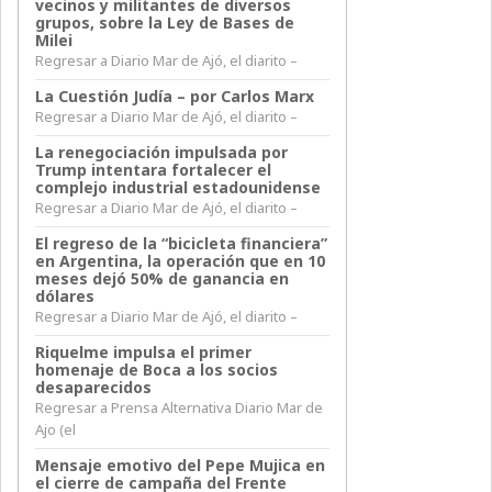
vecinos y militantes de diversos
grupos, sobre la Ley de Bases de
Milei
Regresar a Diario Mar de Ajó, el diarito –
La Cuestión Judía – por Carlos Marx
Regresar a Diario Mar de Ajó, el diarito –
La renegociación impulsada por
Trump intentara fortalecer el
complejo industrial estadounidense
Regresar a Diario Mar de Ajó, el diarito –
El regreso de la “bicicleta financiera”
en Argentina, la operación que en 10
meses dejó 50% de ganancia en
dólares
Regresar a Diario Mar de Ajó, el diarito –
Riquelme impulsa el primer
homenaje de Boca a los socios
desaparecidos
Regresar a Prensa Alternativa Diario Mar de
Ajo (el
Mensaje emotivo del Pepe Mujica en
el cierre de campaña del Frente