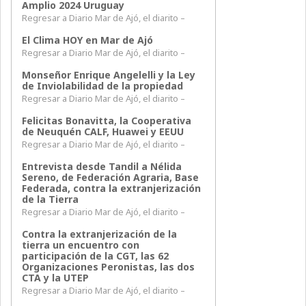
Amplio 2024 Uruguay
Regresar a Diario Mar de Ajó, el diarito –
El Clima HOY en Mar de Ajó
Regresar a Diario Mar de Ajó, el diarito –
Monseñor Enrique Angelelli y la Ley
de Inviolabilidad de la propiedad
Regresar a Diario Mar de Ajó, el diarito –
Felicitas Bonavitta, la Cooperativa
de Neuquén CALF, Huawei y EEUU
Regresar a Diario Mar de Ajó, el diarito –
Entrevista desde Tandil a Nélida
Sereno, de Federación Agraria, Base
Federada, contra la extranjerización
de la Tierra
Regresar a Diario Mar de Ajó, el diarito –
Contra la extranjerización de la
tierra un encuentro con
participación de la CGT, las 62
Organizaciones Peronistas, las dos
CTA y la UTEP
Regresar a Diario Mar de Ajó, el diarito –