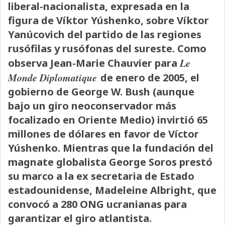
liberal-nacionalista, expresada en la
figura de Víktor Yúshenko, sobre Víktor
Yanúcovich del partido de las regiones
rusófilas y rusófonas del sureste. Como
Le
observa Jean-Marie Chauvier para
Monde Diplomatique
de enero de 2005, el
gobierno de George W. Bush (aunque
bajo un giro neoconservador más
focalizado en Oriente Medio) invirtió 65
millones de dólares en favor de Víctor
Yúshenko. Mientras que la fundación del
magnate globalista George Soros prestó
su marco a la ex secretaria de Estado
estadounidense, Madeleine Albright, que
convocó a 280 ONG ucranianas para
garantizar el giro atlantista.