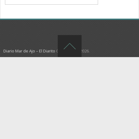
Diario Mar de Ajo – El Diarito
Copyright © 2026.