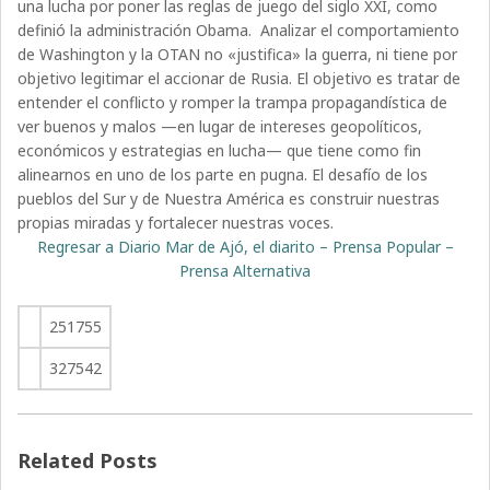
una lucha por poner las reglas de juego del siglo XXI, como
definió la administración Obama.
Analizar el comportamiento
de Washington y la OTAN no «justifica» la guerra, ni tiene por
objetivo legitimar el accionar de Rusia. El objetivo es tratar de
entender el conflicto y romper la trampa propagandística de
ver buenos y malos —en lugar de intereses geopolíticos,
económicos y estrategias en lucha— que tiene como fin
alinearnos en uno de los parte en pugna. El desafío de los
pueblos del Sur y de Nuestra América es construir nuestras
propias miradas y fortalecer nuestras voces.
Regresar a Diario Mar de Ajó, el diarito – Prensa Popular –
Prensa Alternativa
251755
327542
Related Posts