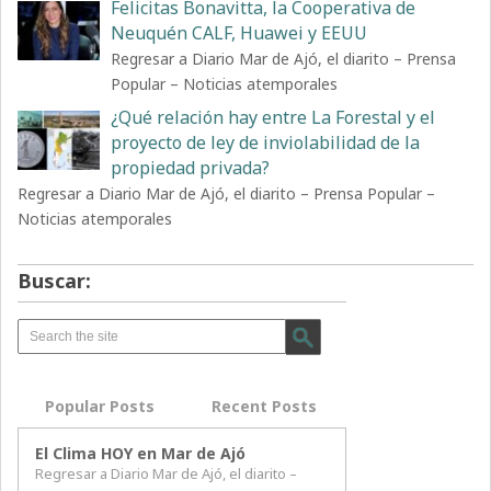
Felicitas Bonavitta, la Cooperativa de
Neuquén CALF, Huawei y EEUU
Regresar a Diario Mar de Ajó, el diarito – Prensa
Popular – Noticias atemporales
¿Qué relación hay entre La Forestal y el
proyecto de ley de inviolabilidad de la
propiedad privada?
Regresar a Diario Mar de Ajó, el diarito – Prensa Popular –
Noticias atemporales
Buscar:
Popular Posts
Recent Posts
El Clima HOY en Mar de Ajó
Regresar a Diario Mar de Ajó, el diarito –