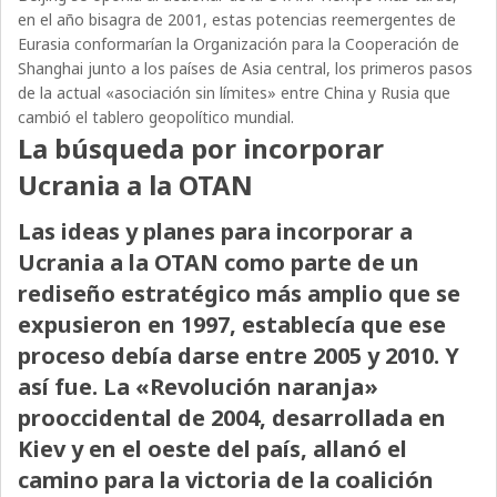
en el año bisagra de 2001, estas potencias reemergentes de
Eurasia conformarían la Organización para la Cooperación de
Shanghai junto a los países de Asia central, los primeros pasos
de la actual «asociación sin límites» entre China y Rusia que
cambió el tablero geopolítico mundial.
La búsqueda por incorporar
Ucrania a la OTAN
Las ideas y planes para incorporar a
Ucrania a la OTAN como parte de un
rediseño estratégico más amplio que se
expusieron en 1997, establecía que ese
proceso debía darse entre 2005 y 2010. Y
así fue. La «Revolución naranja»
prooccidental de 2004, desarrollada en
Kiev y en el oeste del país, allanó el
camino para la victoria de la coalición