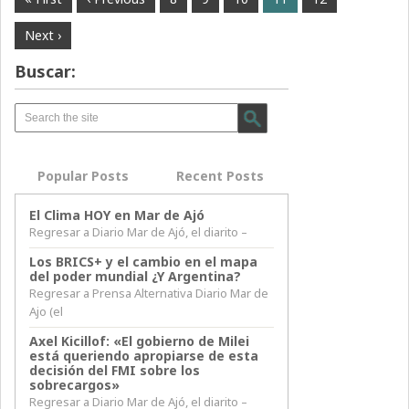
Next ›
Buscar:
Popular Posts
Recent Posts
El Clima HOY en Mar de Ajó
Regresar a Diario Mar de Ajó, el diarito –
Los BRICS+ y el cambio en el mapa
del poder mundial ¿Y Argentina?
Regresar a Prensa Alternativa Diario Mar de
Ajo (el
Axel Kicillof: «El gobierno de Milei
está queriendo apropiarse de esta
decisión del FMI sobre los
sobrecargos»
Regresar a Diario Mar de Ajó, el diarito –