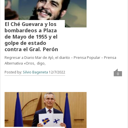
El Ché Guevara y los
bombardeos a Plaza
de Mayo de 1955 y el
golpe de estado
contra el Gral. Perón
Regresar a Diario Mar de Ajó, el diarito – Prensa Popular – Prensa
Alternativa «Oros, digo,
Posted by:
Silvio Bageneta
12/7/2022
0