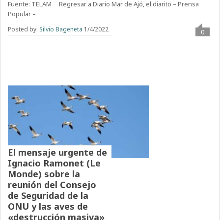
Fuente: TELAM Regresar a Diario Mar de Ajó, el diarito – Prensa
Popular –
Posted by:
Silvio Bageneta
1/4/2022
0
El mensaje urgente de
Ignacio Ramonet (Le
Monde) sobre la
reunión del Consejo
de Seguridad de la
ONU y las aves de
«destrucción masiva»