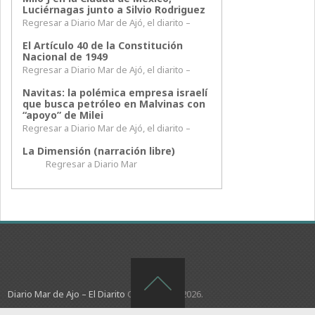
Luciérnagas junto a Silvio Rodriguez
Regresar a Diario Mar de Ajó, el diarito –
El Artículo 40 de la Constitución
Nacional de 1949
Regresar a Diario Mar de Ajó, el diarito –
Navitas: la polémica empresa israelí
que busca petróleo en Malvinas con
“apoyo” de Milei
Regresar a Diario Mar de Ajó, el diarito –
La Dimensión (narración libre)
Regresar a Diario Mar
Diario Mar de Ajo – El Diarito
Copyright © 2026.