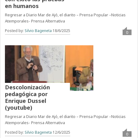
en humanos
Regresar a Diario Mar de Ajó, el diarito – Prensa Popular –Noticias
Atemporales- Prensa Alternativa
Posted by:
Silvio Bageneta
18/6/2025
0
Descolonización
pedagógica por
Enrique Dussel
(youtube)
Regresar a Diario Mar de Ajó, el diarito – Prensa Popular –Noticias
Atemporales- Prensa Alternativa
Posted by:
Silvio Bageneta
12/6/2025
0