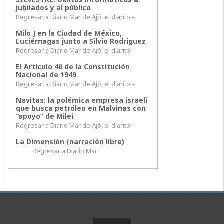
jubilados y al público
Regresar a Diario Mar de Ajó, el diarito –
Milo J en la Ciudad de México,
Luciérnagas junto a Silvio Rodriguez
Regresar a Diario Mar de Ajó, el diarito –
El Artículo 40 de la Constitución
Nacional de 1949
Regresar a Diario Mar de Ajó, el diarito –
Navitas: la polémica empresa israelí
que busca petróleo en Malvinas con
“apoyo” de Milei
Regresar a Diario Mar de Ajó, el diarito –
La Dimensión (narración libre)
Regresar a Diario Mar