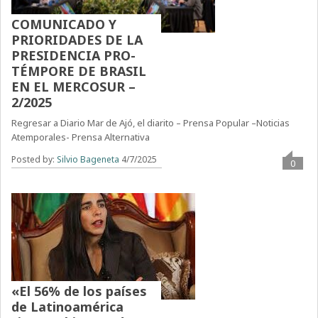
COMUNICADO Y
PRIORIDADES DE LA
PRESIDENCIA PRO-
TÉMPORE DE BRASIL
EN EL MERCOSUR –
2/2025
Regresar a Diario Mar de Ajó, el diarito – Prensa Popular –Noticias
Atemporales- Prensa Alternativa
Posted by:
Silvio Bageneta
4/7/2025
0
«El 56% de los países
de Latinoamérica