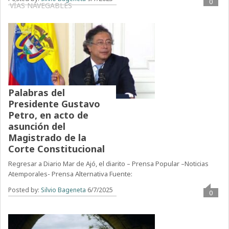
0
VÍAS NAVEGABLES
Palabras del
Presidente Gustavo
Petro, en acto de
asunción del
Magistrado de la
Corte Constitucional
Regresar a Diario Mar de Ajó, el diarito – Prensa Popular –Noticias
Atemporales- Prensa Alternativa Fuente:
Posted by:
Silvio Bageneta
6/7/2025
0