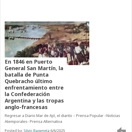
En 1846 en Puerto
General San Martín, la
batalla de Punta
Quebracho último
enfrentamiento entre
la Confederación
Argentina y las tropas
anglo-francesas
Regresar a Diario Mar de Ajó, el diarito – Prensa Popular –Noticias
Atemporales- Prensa Alternativa
Posted by:
Silvio Bageneta
6/6/2025