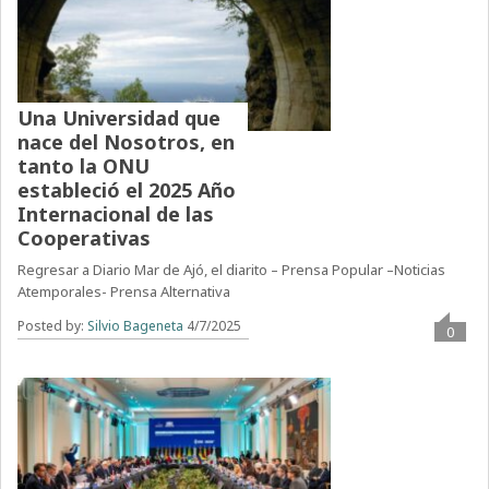
Una Universidad que
nace del Nosotros, en
tanto la ONU
estableció el 2025 Año
Internacional de las
Cooperativas
Regresar a Diario Mar de Ajó, el diarito – Prensa Popular –Noticias
Atemporales- Prensa Alternativa
Posted by:
Silvio Bageneta
4/7/2025
0