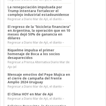
La renegociación impulsada por
Trump intentara fortalecer el
complejo industrial estadounidense
Regresar a Diario Mar de Ajó, el diarito –
El regreso de la “bicicleta financiera”
en Argentina, la operación que en 10
meses dejó 50% de ganancia en
dólares
Regresar a Diario Mar de Ajó, el diarito –
Riquelme impulsa el primer
homenaje de Boca a los socios
desaparecidos
Regresar a Prensa Alternativa Diario Mar de
Ajo (el
Mensaje emotivo del Pepe Mujica en
el cierre de campaña del Frente
Amplio 2024 Uruguay
Regresar a Diario Mar de Ajó, el diarito –
El Clima HOY en Mar de Ajó
Regresar a Diario Mar de Ajó, el diarito –