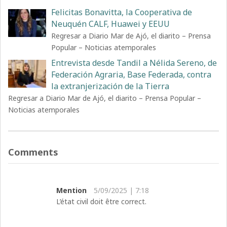
Felicitas Bonavitta, la Cooperativa de
Neuquén CALF, Huawei y EEUU
Regresar a Diario Mar de Ajó, el diarito – Prensa
Popular – Noticias atemporales
Entrevista desde Tandil a Nélida Sereno, de
Federación Agraria, Base Federada, contra
la extranjerización de la Tierra
Regresar a Diario Mar de Ajó, el diarito – Prensa Popular –
Noticias atemporales
Comments
Mention
5/09/2025 | 7:18
L’état civil doit être correct.