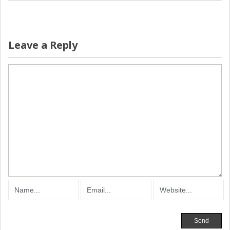
Leave a Reply