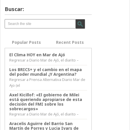
Buscar:
Popular Posts
Recent Posts
El Clima HOY en Mar de Ajó
Regresar a Diario Mar de Ajó, el diarito –
Los BRICS+ y el cambio en el mapa
del poder mundial ¿Y Argentina?
Regresar a Prensa Alternativa Diario Mar de
Ajo (el
Axel Kicillof: «El gobierno de Milei
está queriendo apropiarse de esta
decisión del FMI sobre los
sobrecargos»
Regresar a Diario Mar de Ajó, el diarito –
Aracelis Aguirre del Barrio San
Martín de Porres y Lucia Ivars de