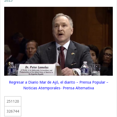
2025
Regresar a Diario Mar de Ajó, el diarito – Prensa Popular –
Noticias Atemporales- Prensa Alternativa
251120
326744