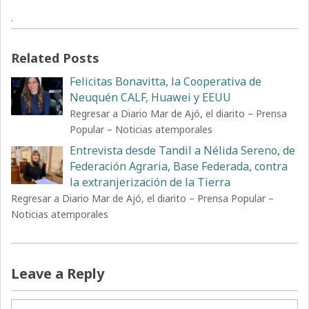
·
Related Posts
Felicitas Bonavitta, la Cooperativa de
Neuquén CALF, Huawei y EEUU
Regresar a Diario Mar de Ajó, el diarito – Prensa
Popular – Noticias atemporales
Entrevista desde Tandil a Nélida Sereno, de
Federación Agraria, Base Federada, contra
la extranjerización de la Tierra
Regresar a Diario Mar de Ajó, el diarito – Prensa Popular –
Noticias atemporales
Leave a Reply