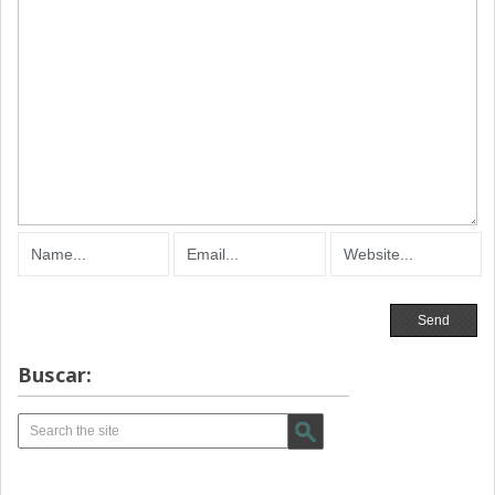
Buscar: