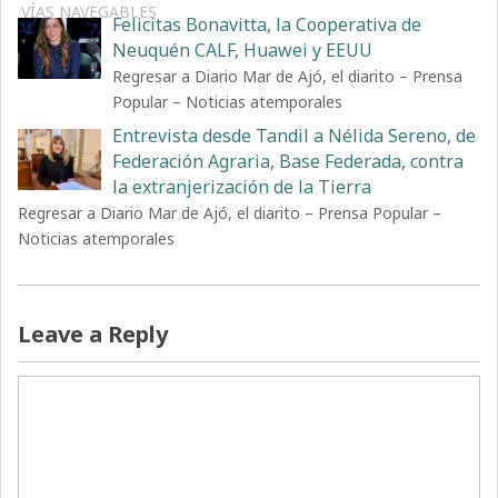
VÍAS NAVEGABLES
Felicitas Bonavitta, la Cooperativa de
Neuquén CALF, Huawei y EEUU
Regresar a Diario Mar de Ajó, el diarito – Prensa
Popular – Noticias atemporales
Entrevista desde Tandil a Nélida Sereno, de
Federación Agraria, Base Federada, contra
la extranjerización de la Tierra
Regresar a Diario Mar de Ajó, el diarito – Prensa Popular –
Noticias atemporales
Leave a Reply