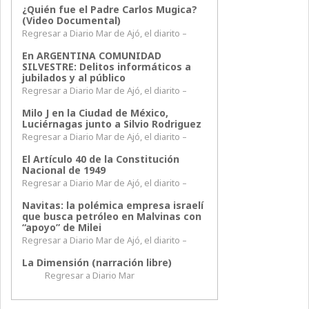
¿Quién fue el Padre Carlos Mugica?
(Video Documental)
Regresar a Diario Mar de Ajó, el diarito –
En ARGENTINA COMUNIDAD
SILVESTRE: Delitos informáticos a
jubilados y al público
Regresar a Diario Mar de Ajó, el diarito –
Milo J en la Ciudad de México,
Luciérnagas junto a Silvio Rodriguez
Regresar a Diario Mar de Ajó, el diarito –
El Artículo 40 de la Constitución
Nacional de 1949
Regresar a Diario Mar de Ajó, el diarito –
Navitas: la polémica empresa israelí
que busca petróleo en Malvinas con
“apoyo” de Milei
Regresar a Diario Mar de Ajó, el diarito –
La Dimensión (narración libre)
Regresar a Diario Mar