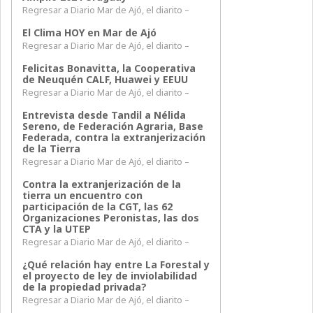
Regresar a Diario Mar de Ajó, el diarito –
El Clima HOY en Mar de Ajó
Regresar a Diario Mar de Ajó, el diarito –
Felicitas Bonavitta, la Cooperativa
de Neuquén CALF, Huawei y EEUU
Regresar a Diario Mar de Ajó, el diarito –
Entrevista desde Tandil a Nélida
Sereno, de Federación Agraria, Base
Federada, contra la extranjerización
de la Tierra
Regresar a Diario Mar de Ajó, el diarito –
Contra la extranjerización de la
tierra un encuentro con
participación de la CGT, las 62
Organizaciones Peronistas, las dos
CTA y la UTEP
Regresar a Diario Mar de Ajó, el diarito –
¿Qué relación hay entre La Forestal y
el proyecto de ley de inviolabilidad
de la propiedad privada?
Regresar a Diario Mar de Ajó, el diarito –