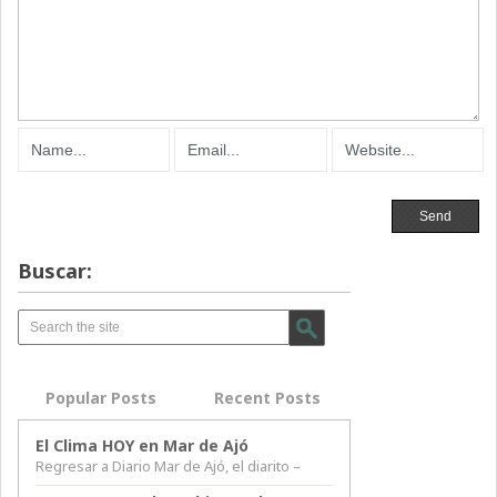
Buscar:
Popular Posts
Recent Posts
El Clima HOY en Mar de Ajó
Regresar a Diario Mar de Ajó, el diarito –