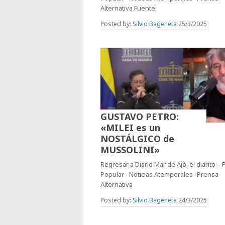
Alternativa Fuente:
Posted by:
Silvio Bageneta
25/3/2025
GUSTAVO PETRO:
«MILEI es un
NOSTÁLGICO de
MUSSOLINI»
Regresar a Diario Mar de Ajó, el diarito –
Popular –Noticias Atemporales- Prensa
Alternativa
Posted by:
Silvio Bageneta
24/3/2025