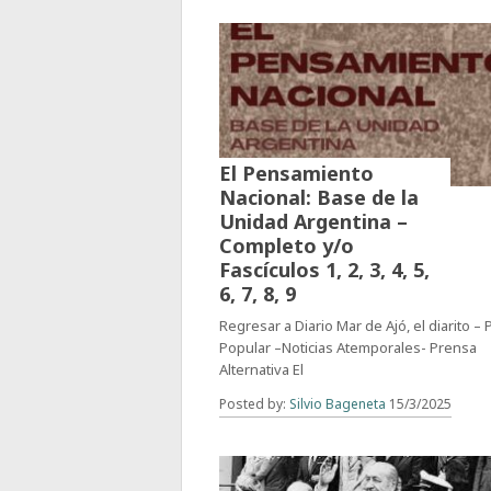
El Pensamiento
Nacional: Base de la
Unidad Argentina –
Completo y/o
Fascículos 1, 2, 3, 4, 5,
6, 7, 8, 9
Regresar a Diario Mar de Ajó, el diarito –
Popular –Noticias Atemporales- Prensa
Alternativa El
Posted by:
Silvio Bageneta
15/3/2025