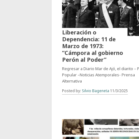
Liberación o
Dependencia: 11 de
Marzo de 1973:
“Cámpora al gobierno
Perón al Poder”
Regresar a Diario Mar de Ajó, el diarito –
Popular –Noticias Atemporales- Prensa
Alternativa
Posted by:
Silvio Bageneta
11/3/2025