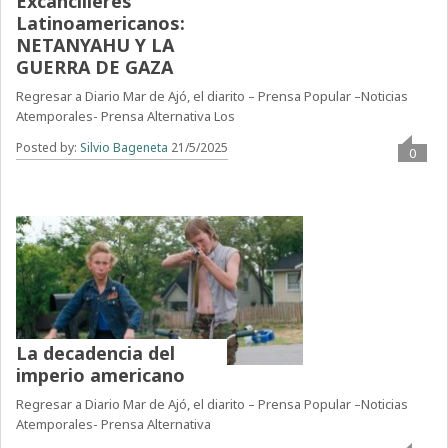
Excancilleres
Latinoamericanos:
NETANYAHU Y LA
GUERRA DE GAZA
Regresar a Diario Mar de Ajó, el diarito – Prensa Popular –Noticias
Atemporales- Prensa Alternativa Los
Posted by:
Silvio Bageneta
21/5/2025
0
La decadencia del
imperio americano
Regresar a Diario Mar de Ajó, el diarito – Prensa Popular –Noticias
Atemporales- Prensa Alternativa