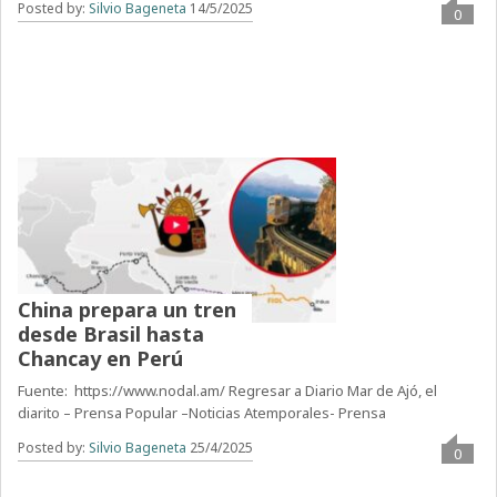
Posted by:
Silvio Bageneta
14/5/2025
0
China prepara un tren
desde Brasil hasta
Chancay en Perú
Fuente: https://www.nodal.am/ Regresar a Diario Mar de Ajó, el
diarito – Prensa Popular –Noticias Atemporales- Prensa
Posted by:
Silvio Bageneta
25/4/2025
0