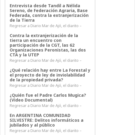
Entrevista desde Tandil a Nélida
Sereno, de Federación Agraria, Base
Federada, contra la extranjerización
de la Tierra
Regresar a Diario Mar de Ajó, el diarito –
Contra la extranjerización de la
tierra un encuentro con
participación de la CGT, las 62
Organizaciones Peronistas, las dos
CTA y la UTEP
Regresar a Diario Mar de Ajó, el diarito –
¿Qué relación hay entre La Forestal y
el proyecto de ley de inviolabilidad
de la propiedad privada?
Regresar a Diario Mar de Ajó, el diarito –
¿Quién fue el Padre Carlos Mugica?
(Video Documental)
Regresar a Diario Mar de Ajó, el diarito –
En ARGENTINA COMUNIDAD
SILVESTRE: Delitos informáticos a
jubilados y al público
Regresar a Diario Mar de Ajó, el diarito –