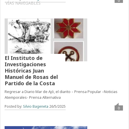
0
VÍAS NAVEGABLES
El Instituto de
Investigaciones
Históricas Juan
Manuel de Rosas del
Partido de la Costa
Regresar a Diario Mar de Ajó, el diarito – Prensa Popular –Noticias
Atemporales- Prensa Alternativa
Posted by:
Silvio Bageneta
26/5/2025
0