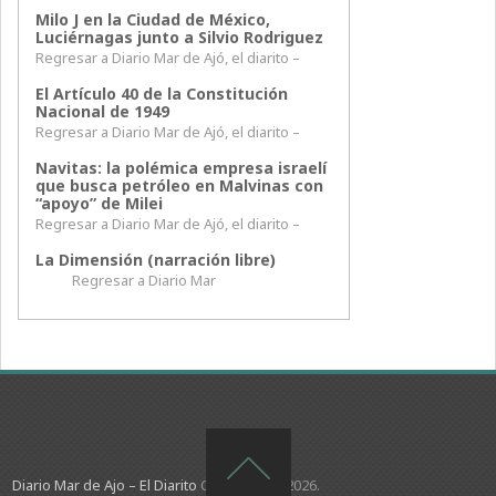
Milo J en la Ciudad de México,
Luciérnagas junto a Silvio Rodriguez
Regresar a Diario Mar de Ajó, el diarito –
El Artículo 40 de la Constitución
Nacional de 1949
Regresar a Diario Mar de Ajó, el diarito –
Navitas: la polémica empresa israelí
que busca petróleo en Malvinas con
“apoyo” de Milei
Regresar a Diario Mar de Ajó, el diarito –
La Dimensión (narración libre)
Regresar a Diario Mar
Diario Mar de Ajo – El Diarito
Copyright © 2026.