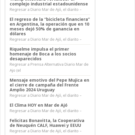
complejo industrial estadounidense
Regresar a Diario Mar de Ajó, el diarito –
El regreso de la “bicicleta financiera”
en Argentina, la operación que en 10
meses dejó 50% de ganancia en
dólares
Regresar a Diario Mar de Ajó, el diarito –
Riquelme impulsa el primer
homenaje de Boca a los socios
desaparecidos
Regresar a Prensa Alternativa Diario Mar de
Ajo (el
Mensaje emotivo del Pepe Mujica en
el cierre de campaña del Frente
Amplio 2024 Uruguay
Regresar a Diario Mar de Ajó, el diarito –
El Clima HOY en Mar de Ajó
Regresar a Diario Mar de Ajó, el diarito –
Felicitas Bonavitta, la Cooperativa
de Neuquén CALF, Huawei y EEUU
Regresar a Diario Mar de Ajó, el diarito –