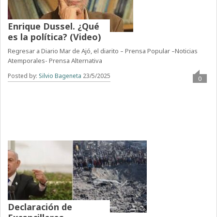
Enrique Dussel. ¿Qué
es la política? (Video)
Regresar a Diario Mar de Ajó, el diarito – Prensa Popular –Noticias
Atemporales- Prensa Alternativa
Posted by:
Silvio Bageneta
23/5/2025
0
Declaración de