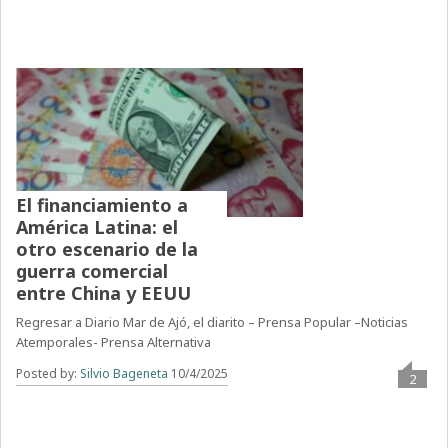
El financiamiento a
América Latina: el
otro escenario de la
guerra comercial
entre China y EEUU
Regresar a Diario Mar de Ajó, el diarito – Prensa Popular –Noticias
Atemporales- Prensa Alternativa
Posted by:
Silvio Bageneta
10/4/2025
2