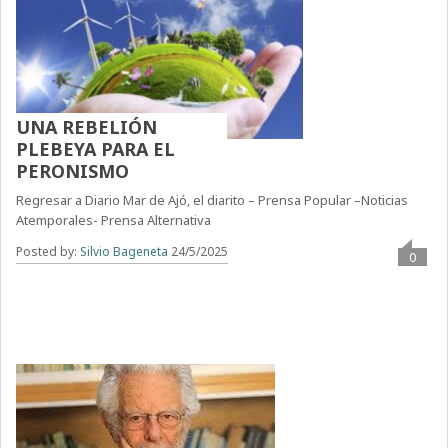
UNA REBELIÓN
PLEBEYA PARA EL
PERONISMO
Regresar a Diario Mar de Ajó, el diarito – Prensa Popular –Noticias
Atemporales- Prensa Alternativa
Posted by:
Silvio Bageneta
24/5/2025
0