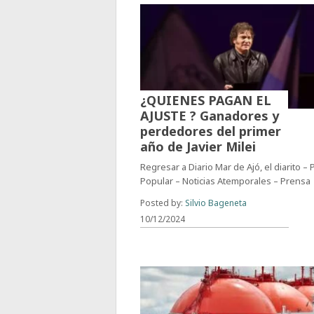
¿QUIENES PAGAN EL
AJUSTE ? Ganadores y
perdedores del primer
año de Javier Milei
Regresar a Diario Mar de Ajó, el diarito –
Popular – Noticias Atemporales – Prensa
Posted by:
Silvio Bageneta
10/12/2024