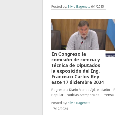
Posted by:
Silvio Bageneta
9/1/2025
En Congreso la
comisión de ciencia y
técnica de Diputados
la exposición del Ing.
Francisco Carlos Rey
este 17 diciembre 2024
Regresar a Diario Mar de Ajó, el diarito –
Popular – Noticias Atemporales – Prensa
Posted by:
Silvio Bageneta
17/12/2024