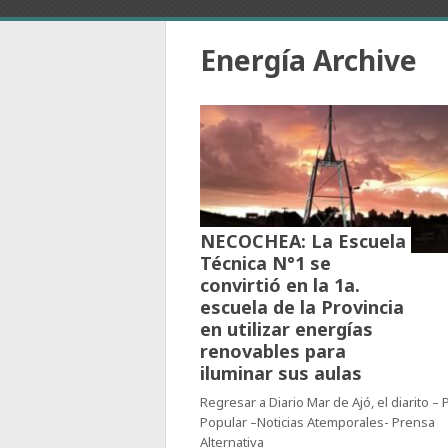
Energía Archive
NECOCHEA: La Escuela
Técnica N°1 se
convirtió en la 1a.
escuela de la Provincia
en utilizar energías
renovables para
iluminar sus aulas
Regresar a Diario Mar de Ajó, el diarito –
Popular –Noticias Atemporales- Prensa
Alternativa