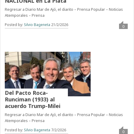
NACIONAL en La Plata
Regresar a Diario Mar de Ajó, el diarito – Prensa Popular – Noticias
Atemporales – Prensa
Posted by:
Silvio Bageneta
21/2/2026
0
Del Pacto Roca-
Runciman (1933) al
acuerdo Trump-Milei
Regresar a Diario Mar de Ajó, el diarito – Prensa Popular – Noticias
Atemporales – Prensa
Posted by:
Silvio Bageneta
7/2/2026
0