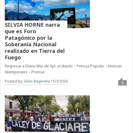
SILVIA HORNE narra
que es Foro
Patagónico por la
Soberanía Nacional
realizado en Tierra del
Fuego
Regresar a Diario Mar de Ajó, el diarito – Prensa Popular – Noticias
Atemporales – Prensa
Posted by:
Silvio Bageneta
15/3/2026
0