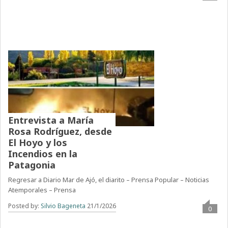
Entrevista a María
Rosa Rodríguez, desde
El Hoyo y los
Incendios en la
Patagonia
Regresar a Diario Mar de Ajó, el diarito – Prensa Popular – Noticias
Atemporales – Prensa
Posted by:
Silvio Bageneta
21/1/2026
0