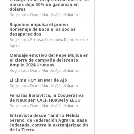
meses dejó 50% de ganancia en
dólares
Regresar a Diario Mar de Ajó, el diarito –
Riquelme impulsa el primer
homenaje de Boca a los socios
desaparecidos
Regresar a Prensa Alternativa Diario Mar de
Ajo (el
Mensaje emotivo del Pepe Mujica en
el cierre de campaña del Frente
Amplio 2024 Uruguay
Regresar a Diario Mar de Ajó, el diarito –
El Clima HOY en Mar de Ajó
Regresar a Diario Mar de Ajó, el diarito –
Felicitas Bonavitta, la Cooperativa
de Neuquén CALF, Huawei y EEUU
Regresar a Diario Mar de Ajó, el diarito –
Entrevista desde Tandil a Nélida
Sereno, de Federación Agraria, Base
Federada, contra la extranjerización
de la Tierra