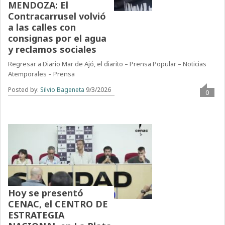
MENDOZA: El
Contracarrusel volvió
a las calles con
consignas por el agua
y reclamos sociales
Regresar a Diario Mar de Ajó, el diarito – Prensa Popular – Noticias
Atemporales – Prensa
Posted by:
Silvio Bageneta
9/3/2026
0
Hoy se presentó
CENAC, el CENTRO DE
ESTRATEGIA