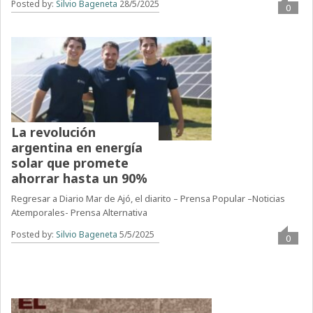
Posted by:
Silvio Bageneta
28/5/2025
0
La revolución
argentina en energía
solar que promete
ahorrar hasta un 90%
Regresar a Diario Mar de Ajó, el diarito – Prensa Popular –Noticias
Atemporales- Prensa Alternativa
Posted by:
Silvio Bageneta
5/5/2025
0