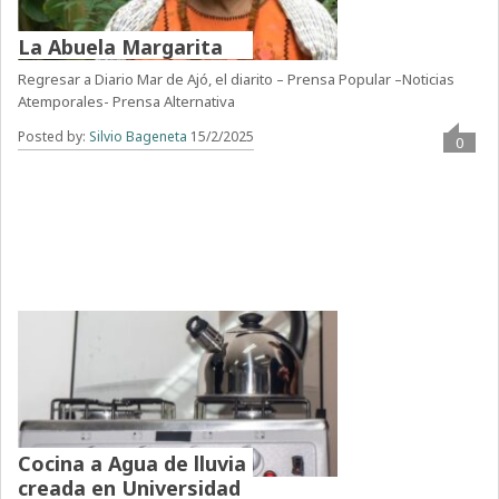
La Abuela Margarita
Regresar a Diario Mar de Ajó, el diarito – Prensa Popular –Noticias
Atemporales- Prensa Alternativa
Posted by:
Silvio Bageneta
15/2/2025
0
Cocina a Agua de lluvia
creada en Universidad