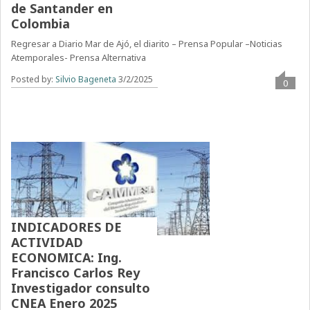
de Santander en
Colombia
Regresar a Diario Mar de Ajó, el diarito – Prensa Popular –Noticias
Atemporales- Prensa Alternativa
Posted by:
Silvio Bageneta
3/2/2025
0
INDICADORES DE
ACTIVIDAD
ECONOMICA: Ing.
Francisco Carlos Rey
Investigador consulto
CNEA Enero 2025