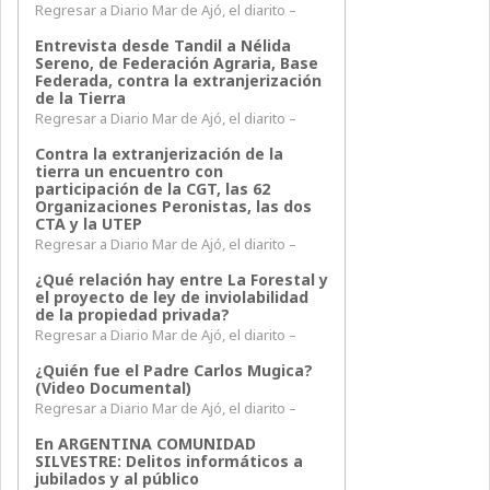
Regresar a Diario Mar de Ajó, el diarito –
Entrevista desde Tandil a Nélida
Sereno, de Federación Agraria, Base
Federada, contra la extranjerización
de la Tierra
Regresar a Diario Mar de Ajó, el diarito –
Contra la extranjerización de la
tierra un encuentro con
participación de la CGT, las 62
Organizaciones Peronistas, las dos
CTA y la UTEP
Regresar a Diario Mar de Ajó, el diarito –
¿Qué relación hay entre La Forestal y
el proyecto de ley de inviolabilidad
de la propiedad privada?
Regresar a Diario Mar de Ajó, el diarito –
¿Quién fue el Padre Carlos Mugica?
(Video Documental)
Regresar a Diario Mar de Ajó, el diarito –
En ARGENTINA COMUNIDAD
SILVESTRE: Delitos informáticos a
jubilados y al público