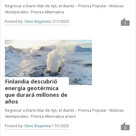
Regresar a Diario Mar de Ajó, el diarito – Prensa Popular –Noticias
Atemporales- Prensa Alternativa
Posted by:
Silvio Bageneta
21/1/2025
1
Finlandia descubrió
energía geotérmica
que durará millones de
años
Regresar a Diario Mar de Ajó, el diarito – Prensa Popular –Noticias
Atemporales- Prensa Alternativa enero
Posted by:
Silvio Bageneta
17/1/2025
0