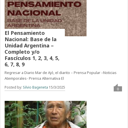
El Pensamiento
Nacional: Base de la
Unidad Argentina –
Completo y/o
Fascículos 1, 2, 3, 4, 5,
6, 7, 8, 9
Regresar a Diario Mar de Ajó, el diarito – Prensa Popular –Noticias
Atemporales- Prensa Alternativa El
Posted by:
Silvio Bageneta
15/3/2025
0