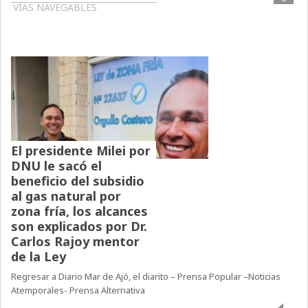
VÍAS NAVEGABLES
El presidente Milei por
DNU le sacó el
beneficio del subsidio
al gas natural por
zona fría, los alcances
son explicados por Dr.
Carlos Rajoy mentor
de la Ley
Regresar a Diario Mar de Ajó, el diarito – Prensa Popular –Noticias
Atemporales- Prensa Alternativa