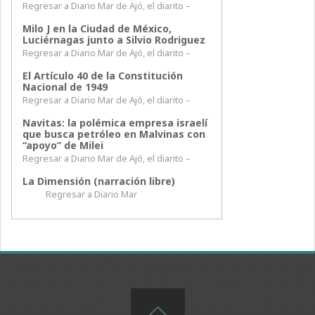
Regresar a Diario Mar de Ajó, el diarito –
Milo J en la Ciudad de México,
Luciérnagas junto a Silvio Rodriguez
Regresar a Diario Mar de Ajó, el diarito –
El Artículo 40 de la Constitución
Nacional de 1949
Regresar a Diario Mar de Ajó, el diarito –
Navitas: la polémica empresa israelí
que busca petróleo en Malvinas con
“apoyo” de Milei
Regresar a Diario Mar de Ajó, el diarito –
La Dimensión (narración libre)
Regresar a Diario Mar