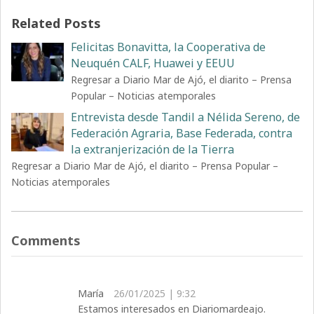
Related Posts
Felicitas Bonavitta, la Cooperativa de
Neuquén CALF, Huawei y EEUU
Regresar a Diario Mar de Ajó, el diarito – Prensa
Popular – Noticias atemporales
Entrevista desde Tandil a Nélida Sereno, de
Federación Agraria, Base Federada, contra
la extranjerización de la Tierra
Regresar a Diario Mar de Ajó, el diarito – Prensa Popular –
Noticias atemporales
Comments
María
26/01/2025 | 9:32
Estamos interesados en Diariomardeajo.