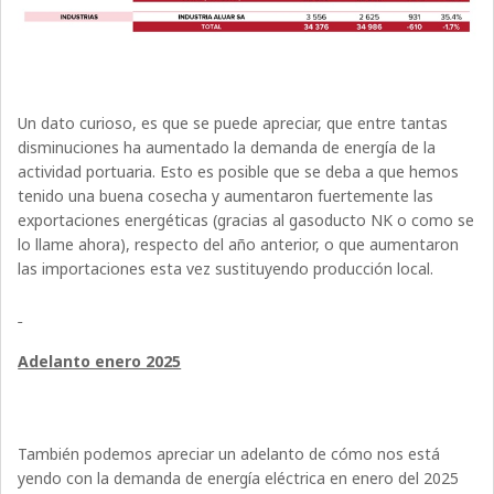
Un dato curioso, es que se puede apreciar, que entre tantas
disminuciones ha aumentado la demanda de energía de la
actividad portuaria. Esto es posible que se deba a que hemos
tenido una buena cosecha y aumentaron fuertemente las
exportaciones energéticas (gracias al gasoducto NK o como se
lo llame ahora), respecto del año anterior, o que aumentaron
las importaciones esta vez sustituyendo producción local.
Adelanto enero 2025
También podemos apreciar un adelanto de cómo nos está
yendo con la demanda de energía eléctrica en enero del 2025