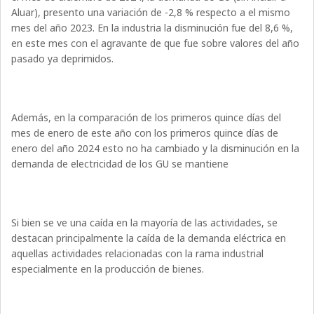
Aluar), presento una variación de -2,8 % respecto a el mismo
mes del año 2023. En la industria la disminución fue del 8,6 %,
en este mes con el agravante de que fue sobre valores del año
pasado ya deprimidos.
Además, en la comparación de los primeros quince días del
mes de enero de este año con los primeros quince días de
enero del año 2024 esto no ha cambiado y la disminución en la
demanda de electricidad de los GU se mantiene
Si bien se ve una caída en la mayoría de las actividades, se
destacan principalmente la caída de la demanda eléctrica en
aquellas actividades relacionadas con la rama industrial
especialmente en la producción de bienes.