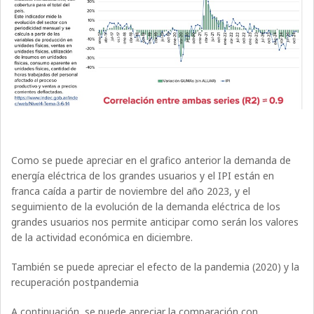
Como se puede apreciar en el grafico anterior la demanda de
energía eléctrica de los grandes usuarios y el IPI están en
franca caída a partir de noviembre del año 2023, y el
seguimiento de la evolución de la demanda eléctrica de los
grandes usuarios nos permite anticipar como serán los valores
de la actividad económica en diciembre.
También se puede apreciar el efecto de la pandemia (2020) y la
recuperación postpandemia
A continuación, se puede apreciar la comparación con