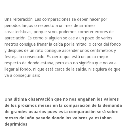
Una reiteración: Las comparaciones se deben hacer por
periodos largos o respecto a un mes de similares
características, porque si no, podemos cometer errores de
apreciación. Es como si alguien se cae a un pozo de varios
metros consigue frenar la caída por la mitad, o cerca del fondo
y después de un rato consigue ascender unos centímetros y
festeja lo conseguido. Es cierto que está un poco mejor
respecto de donde estaba, pero eso no significa que no va a
llegar al fondo, ni que está cerca de la salida, ni siquiera de que
va a conseguir salir.
Una última observación que no nos engañen los valores
de los próximos meses en la comparación de la demanda
de grandes usuarios pues esta comparación será sobre
meses del año pasado donde los valores ya estaban
deprimidos