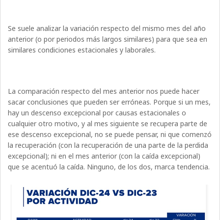
Se suele analizar la variación respecto del mismo mes del año
anterior (o por periodos más largos similares) para que sea en
similares condiciones estacionales y laborales.
La comparación respecto del mes anterior nos puede hacer
sacar conclusiones que pueden ser erróneas. Porque si un mes,
hay un descenso excepcional por causas estacionales o
cualquier otro motivo, y al mes siguiente se recupera parte de
ese descenso excepcional, no se puede pensar, ni que comenzó
la recuperación (con la recuperación de una parte de la perdida
excepcional); ni en el mes anterior (con la caída excepcional)
que se acentuó la caída. Ninguno, de los dos, marca tendencia.