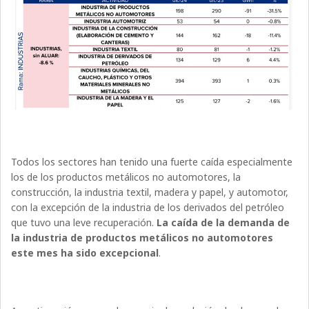
Todos los sectores han tenido una fuerte caída especialmente
los de los productos metálicos no automotores, la
construcción, la industria textil, madera y papel, y automotor,
con la excepción de la industria de los derivados del petróleo
que tuvo una leve recuperación.
La caída de la demanda de
la industria de productos metálicos no automotores
este mes ha sido excepcional
.