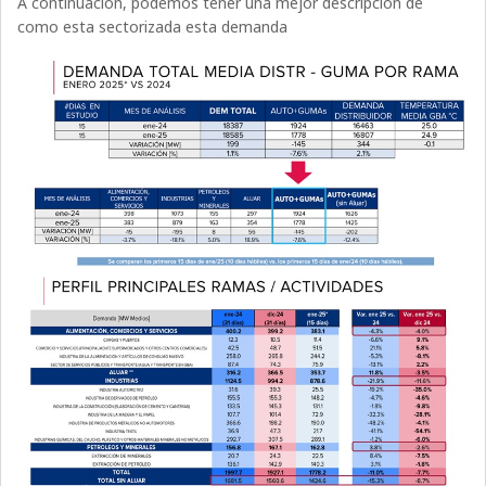
A continuación, podemos tener una mejor descripción de
como esta sectorizada esta demanda