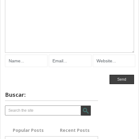
Buscar:
Popular Posts
Recent Posts