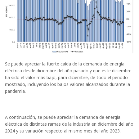
Se puede apreciar la fuerte caída de la demanda de energía
eléctrica desde diciembre del año pasado y que este diciembre
ha sido el valor más bajo, para diciembre, de todo el periodo
mostrado, incluyendo los bajos valores alcanzados durante la
pandemia.
A continuación, se puede apreciar la demanda de energía
eléctrica de distintas ramas de la industria en diciembre del año
2024 y su variación respecto al mismo mes del año 2023.