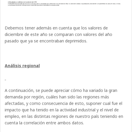
Debemos tener además en cuenta que los valores de
diciembre de este año se comparan con valores del año
pasado que ya se encontraban deprimidos.
Análisis regional
A continuación, se puede apreciar cómo ha variado la gran
demanda por región, cuáles han sido las regiones más
afectadas, y como consecuencia de esto, suponer cual fue el
impacto que ha tenido en la actividad industrial y el nivel de
empleo, en las distintas regiones de nuestro país teniendo en
cuenta la correlación entre ambos datos.