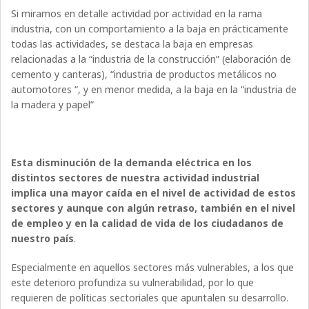
Si miramos en detalle actividad por actividad en la rama
industria, con un comportamiento a la baja en prácticamente
todas las actividades, se destaca la baja en empresas
relacionadas a la “industria de la construcción” (elaboración de
cemento y canteras), “industria de productos metálicos no
automotores “, y en menor medida, a la baja en la “industria de
la madera y papel”
Esta disminución de la demanda eléctrica en los
distintos sectores de nuestra actividad industrial
implica una mayor caída en el nivel de actividad de estos
sectores y aunque con algún retraso, también en el nivel
de empleo y en la calidad de vida de los ciudadanos de
nuestro país
.
Especialmente en aquellos sectores más vulnerables, a los que
este deterioro profundiza su vulnerabilidad, por lo que
requieren de políticas sectoriales que apuntalen su desarrollo.