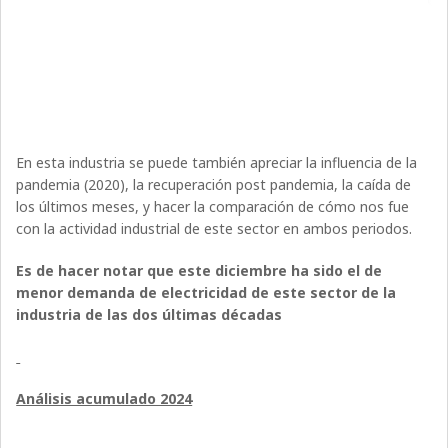
En esta industria se puede también apreciar la influencia de la
pandemia (2020), la recuperación post pandemia, la caída de
los últimos meses, y hacer la comparación de cómo nos fue
con la actividad industrial de este sector en ambos periodos.
Es de hacer notar que este diciembre ha sido el de
menor demanda de electricidad de este sector de la
industria de las dos últimas décadas
Análisis acumulado 2024