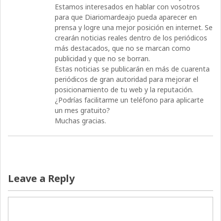
Estamos interesados en hablar con vosotros
para que Diariomardeajo pueda aparecer en
prensa y logre una mejor posición en internet. Se
crearán noticias reales dentro de los periódicos
más destacados, que no se marcan como
publicidad y que no se borran.
Estas noticias se publicarán en más de cuarenta
periódicos de gran autoridad para mejorar el
posicionamiento de tu web y la reputación.
¿Podrías facilitarme un teléfono para aplicarte
un mes gratuito?
Muchas gracias.
Leave a Reply