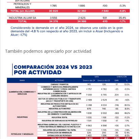
También podemos apreciarlo por actividad