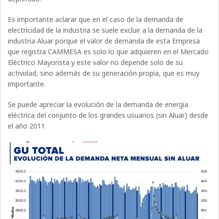
Es importante aclarar que en el caso de la demanda de
electricidad de la industria se suele excluir a la demanda de la
industria Aluar porque el valor de demanda de esta Empresa
que registra CAMMESA es solo lo que adquieren en el Mercado
Eléctrico Mayorista y este valor no depende solo de su
actividad, sino además de su generación propia, que es muy
importante.
Se puede apreciar la evolución de la demanda de energía
eléctrica del conjunto de los grandes usuarios (sin Aluar) desde
el año 2011