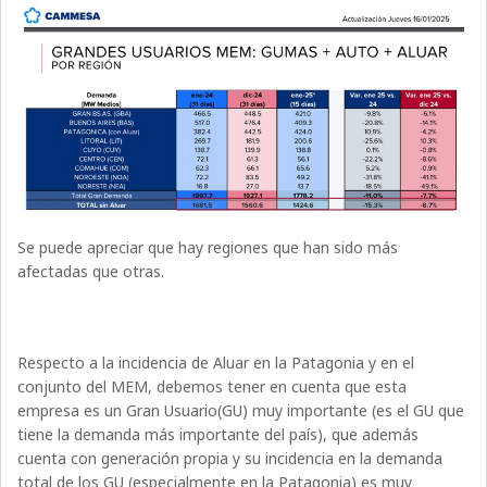
Se puede apreciar que hay regiones que han sido más
afectadas que otras.
Respecto a la incidencia de Aluar en la Patagonia y en el
conjunto del MEM, debemos tener en cuenta que esta
empresa es un Gran Usuario(GU) muy importante (es el GU que
tiene la demanda más importante del país), que además
cuenta con generación propia y su incidencia en la demanda
total de los GU (especialmente en la Patagonia) es muy