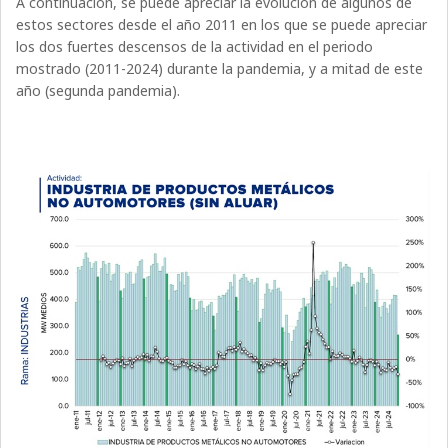
A continuación, se puede apreciar la evolución de algunos de
estos sectores desde el año 2011 en los que se puede apreciar
los dos fuertes descensos de la actividad en el periodo
mostrado (2011-2024) durante la pandemia, y a mitad de este
año (segunda pandemia).