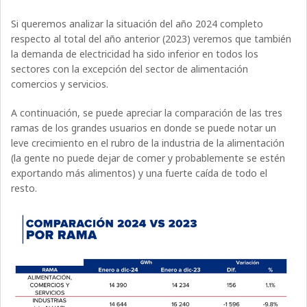
Si queremos analizar la situación del año 2024 completo
respecto al total del año anterior (2023) veremos que también
la demanda de electricidad ha sido inferior en todos los
sectores con la excepción del sector de alimentación
comercios y servicios.
A continuación, se puede apreciar la comparación de las tres
ramas de los grandes usuarios en donde se puede notar un
leve crecimiento en el rubro de la industria de la alimentación
(la gente no puede dejar de comer y probablemente se estén
exportando más alimentos) y una fuerte caída de todo el
resto.