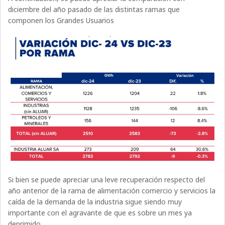
diciembre del año pasado de las distintas ramas que
componen los Grandes Usuarios
Si bien se puede apreciar una leve recuperación respecto del
año anterior de la rama de alimentación comercio y servicios la
caída de la demanda de la industria sigue siendo muy
importante con el agravante de que es sobre un mes ya
deprimido.