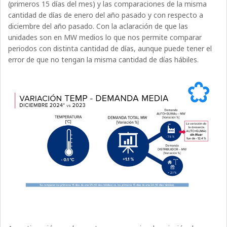
(primeros 15 días del mes) y las comparaciones de la misma
cantidad de días de enero del año pasado y con respecto a
diciembre del año pasado. Con la aclaración de que las
unidades son en MW medios lo que nos permite comparar
periodos con distinta cantidad de días, aunque puede tener el
error de que no tengan la misma cantidad de días hábiles.