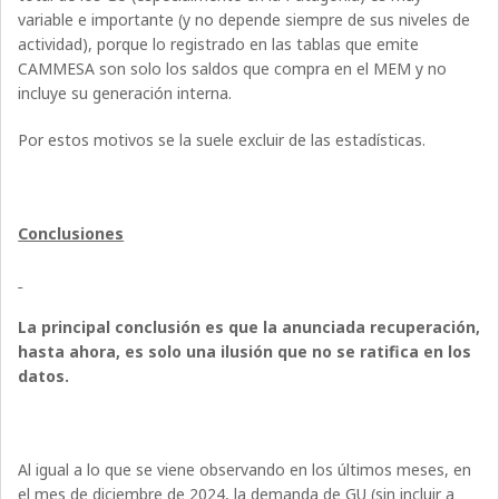
variable e importante (y no depende siempre de sus niveles de
actividad), porque lo registrado en las tablas que emite
CAMMESA son solo los saldos que compra en el MEM y no
incluye su generación interna.
Por estos motivos se la suele excluir de las estadísticas.
Conclusiones
La principal conclusión es que la anunciada recuperación,
hasta ahora, es solo una ilusión que no se ratifica en los
datos.
Al igual a lo que se viene observando en los últimos meses, en
el mes de diciembre de 2024, la demanda de GU (sin incluir a