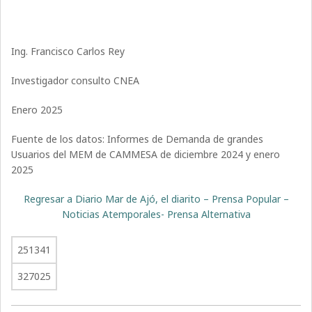
Ing. Francisco Carlos Rey
Investigador consulto CNEA
Enero 2025
Fuente de los datos: Informes de Demanda de grandes
Usuarios del MEM de CAMMESA de diciembre 2024 y enero
2025
Regresar a Diario Mar de Ajó, el diarito – Prensa Popular –
Noticias Atemporales- Prensa Alternativa
251341
327025