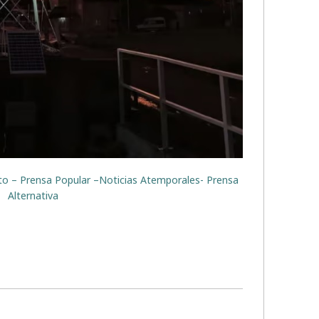
rito – Prensa Popular –Noticias Atemporales- Prensa
Alternativa