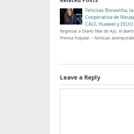
Felicitas Bonavitta, la
Cooperativa de Neuq
CALF, Huawei y EEUU
Regresar a Diario Mar de Ajó, el diarit
Prensa Popular – Noticias atemporal
Leave a Reply