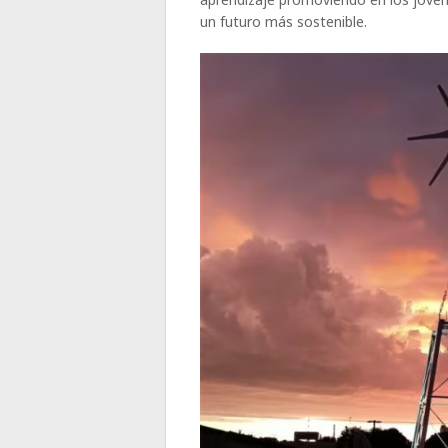
un futuro más sostenible.