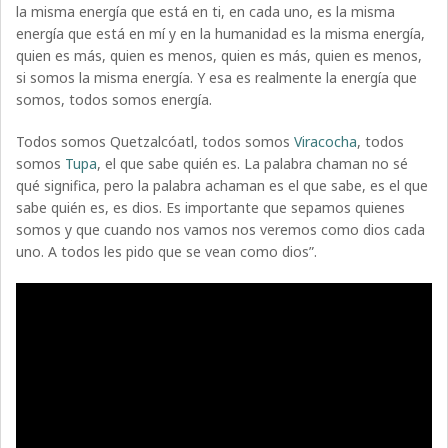
la misma energía que está en ti, en cada uno, es la misma
energía que está en mí y en la humanidad es la misma energía,
quien es más, quien es menos, quien es más, quien es menos,
si somos la misma energía. Y esa es realmente la energía que
somos, todos somos energía.
Todos somos Quetzalcóatl, todos somos
Viracocha
, todos
somos
Tupa
, el que sabe quién es. La palabra chaman no sé
qué significa, pero la palabra achaman es el que sabe, es el que
sabe quién es, es dios. Es importante que sepamos quienes
somos y que cuando nos vamos nos veremos como dios cada
uno. A todos les pido que se vean como dios”.