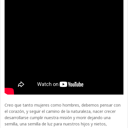
Creo que tanto mujeres como hombres, debemos pensar con
el corazón, y seguir el camino de la naturaleza, nacer crecer
desarrollarse cumplir nuestra misión y morir dejando una
semilla, una semilla de luz para nuestros hijos y nietos,