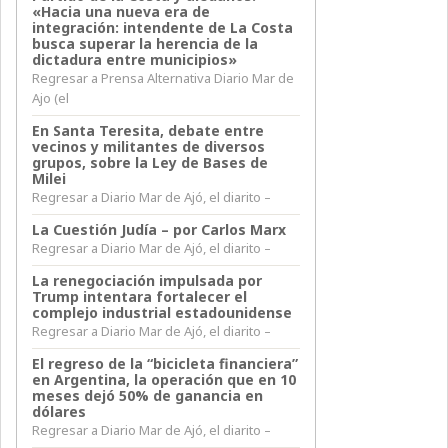
«Hacia una nueva era de
integración: intendente de La Costa
busca superar la herencia de la
dictadura entre municipios»
Regresar a Prensa Alternativa Diario Mar de
Ajo (el
En Santa Teresita, debate entre
vecinos y militantes de diversos
grupos, sobre la Ley de Bases de
Milei
Regresar a Diario Mar de Ajó, el diarito –
La Cuestión Judía – por Carlos Marx
Regresar a Diario Mar de Ajó, el diarito –
La renegociación impulsada por
Trump intentara fortalecer el
complejo industrial estadounidense
Regresar a Diario Mar de Ajó, el diarito –
El regreso de la “bicicleta financiera”
en Argentina, la operación que en 10
meses dejó 50% de ganancia en
dólares
Regresar a Diario Mar de Ajó, el diarito –