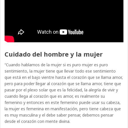
Cuidado del hombre y la mujer
“Cuando hablamos de la mujer si es puro mujer es puro
sentimiento, la mujer tiene que llevar todo ese sentimiento
que está en el bajo vientre hasta el corazón que se llama amor,
pero para poder llegar al corazón que se llama amor, tiene que
pasar por el plexo solar que es la felicidad, la alegría de vivir y
cuando llega al corazón que es amor, es realmente su
femenino y entonces en este femenino puede usar su cabeza,
la mujer es femenina en manifestación, pero tiene cabeza que
es muy masculina y el debe saber pensar, debemos pensar
desde el corazón con mente divina.