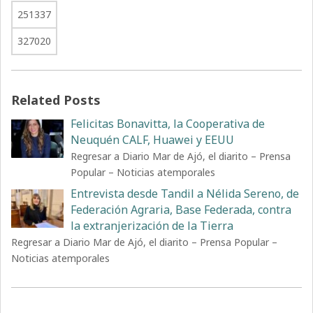
251337
327020
Related Posts
Felicitas Bonavitta, la Cooperativa de
Neuquén CALF, Huawei y EEUU
Regresar a Diario Mar de Ajó, el diarito – Prensa
Popular – Noticias atemporales
Entrevista desde Tandil a Nélida Sereno, de
Federación Agraria, Base Federada, contra
la extranjerización de la Tierra
Regresar a Diario Mar de Ajó, el diarito – Prensa Popular –
Noticias atemporales