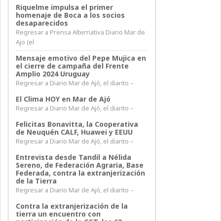
Riquelme impulsa el primer
homenaje de Boca a los socios
desaparecidos
Regresar a Prensa Alternativa Diario Mar de
Ajo (el
Mensaje emotivo del Pepe Mujica en
el cierre de campaña del Frente
Amplio 2024 Uruguay
Regresar a Diario Mar de Ajó, el diarito –
El Clima HOY en Mar de Ajó
Regresar a Diario Mar de Ajó, el diarito –
Felicitas Bonavitta, la Cooperativa
de Neuquén CALF, Huawei y EEUU
Regresar a Diario Mar de Ajó, el diarito –
Entrevista desde Tandil a Nélida
Sereno, de Federación Agraria, Base
Federada, contra la extranjerización
de la Tierra
Regresar a Diario Mar de Ajó, el diarito –
Contra la extranjerización de la
tierra un encuentro con