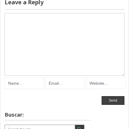
Leave a Reply
Buscar: