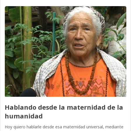
Hablando desde la maternidad de la
humanidad
Hoy quiero hablarle desde esa maternidad universal, mediante