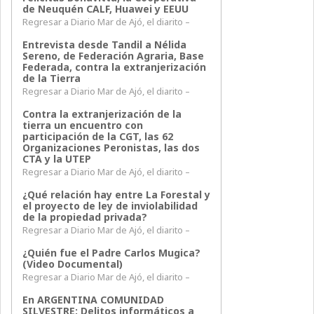
de Neuquén CALF, Huawei y EEUU
Regresar a Diario Mar de Ajó, el diarito –
Entrevista desde Tandil a Nélida
Sereno, de Federación Agraria, Base
Federada, contra la extranjerización
de la Tierra
Regresar a Diario Mar de Ajó, el diarito –
Contra la extranjerización de la
tierra un encuentro con
participación de la CGT, las 62
Organizaciones Peronistas, las dos
CTA y la UTEP
Regresar a Diario Mar de Ajó, el diarito –
¿Qué relación hay entre La Forestal y
el proyecto de ley de inviolabilidad
de la propiedad privada?
Regresar a Diario Mar de Ajó, el diarito –
¿Quién fue el Padre Carlos Mugica?
(Video Documental)
Regresar a Diario Mar de Ajó, el diarito –
En ARGENTINA COMUNIDAD
SILVESTRE: Delitos informáticos a