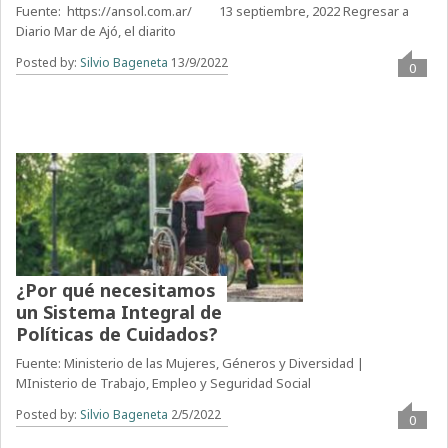
Fuente: https://ansol.com.ar/ 13 septiembre, 2022 Regresar a
Diario Mar de Ajó, el diarito
Posted by:
Silvio Bageneta
13/9/2022
0
¿Por qué necesitamos
un Sistema Integral de
Políticas de Cuidados?
Fuente: Ministerio de las Mujeres, Géneros y Diversidad |
MInisterio de Trabajo, Empleo y Seguridad Social
Posted by:
Silvio Bageneta
2/5/2022
0