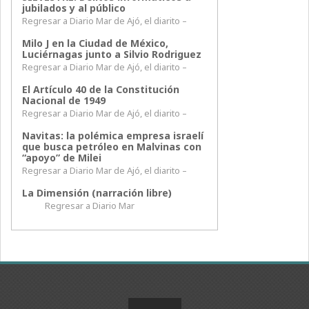
jubilados y al público
Regresar a Diario Mar de Ajó, el diarito –
Milo J en la Ciudad de México,
Luciérnagas junto a Silvio Rodriguez
Regresar a Diario Mar de Ajó, el diarito –
El Artículo 40 de la Constitución
Nacional de 1949
Regresar a Diario Mar de Ajó, el diarito –
Navitas: la polémica empresa israelí
que busca petróleo en Malvinas con
“apoyo” de Milei
Regresar a Diario Mar de Ajó, el diarito –
La Dimensión (narración libre)
Regresar a Diario Mar