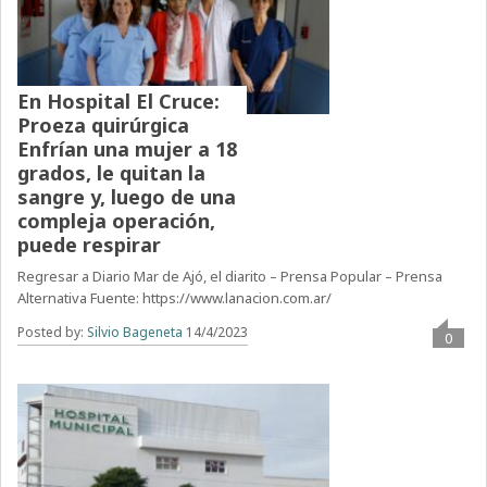
En Hospital El Cruce:
Proeza quirúrgica
Enfrían una mujer a 18
grados, le quitan la
sangre y, luego de una
compleja operación,
puede respirar
Regresar a Diario Mar de Ajó, el diarito – Prensa Popular – Prensa
Alternativa Fuente: https://www.lanacion.com.ar/
Posted by:
Silvio Bageneta
14/4/2023
0