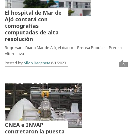
El hospital de Mar de
Ajó contará con
tomografías
computadas de alta
resolución
Regresar a Diario Mar de Ajó, el diarito – Prensa Popular – Prensa
Alternativa
Posted by:
Silvio Bageneta
6/1/2023
0
CNEA e INVAP
concretaron la puesta