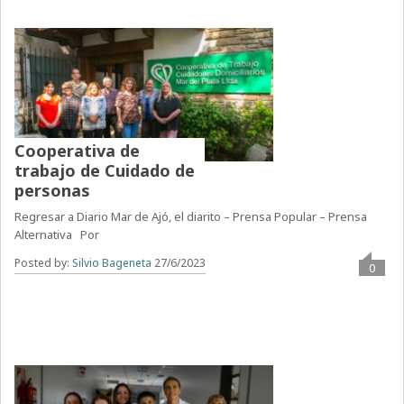
Cooperativa de
trabajo de Cuidado de
personas
Regresar a Diario Mar de Ajó, el diarito – Prensa Popular – Prensa
Alternativa Por
Posted by:
Silvio Bageneta
27/6/2023
0