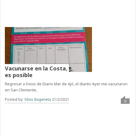
Vacunarse en la Costa,
es posible
Regresar a Inicio de Diario Mar de Ajó, el diarito Ayer me vacunaron
en San Clemente,
Posted by:
Silvio Bageneta
21/2/2021
0