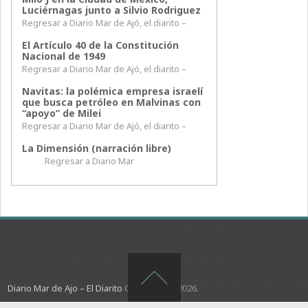
Luciérnagas junto a Silvio Rodriguez
Regresar a Diario Mar de Ajó, el diarito –
El Artículo 40 de la Constitución
Nacional de 1949
Regresar a Diario Mar de Ajó, el diarito –
Navitas: la polémica empresa israelí
que busca petróleo en Malvinas con
“apoyo” de Milei
Regresar a Diario Mar de Ajó, el diarito –
La Dimensión (narración libre)
Regresar a Diario Mar
Diario Mar de Ajo – El Diarito
Copyright © 2026.