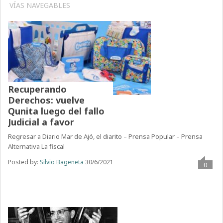
VÍAS NAVEGABLES
Recuperando
Derechos: vuelve
Qunita luego del fallo
Judicial a favor
Regresar a Diario Mar de Ajó, el diarito – Prensa Popular – Prensa
Alternativa La fiscal
Posted by:
Silvio Bageneta
30/6/2021
0