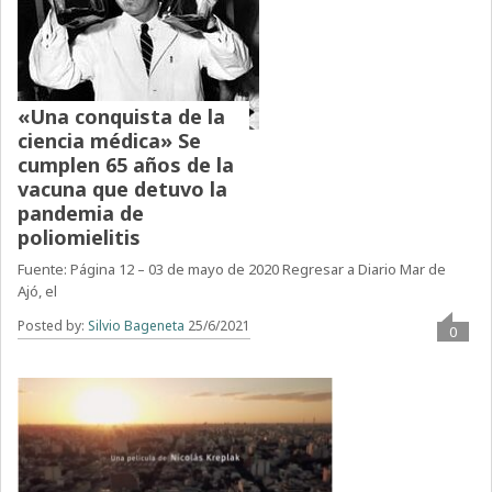
«Una conquista de la
ciencia médica» Se
cumplen 65 años de la
vacuna que detuvo la
pandemia de
poliomielitis
Fuente: Página 12 – 03 de mayo de 2020 Regresar a Diario Mar de
Ajó, el
Posted by:
Silvio Bageneta
25/6/2021
0