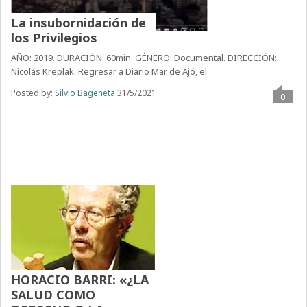
La insubornidación de
los Privilegios
AÑO: 2019. DURACIÓN: 60min. GÉNERO: Documental. DIRECCIÓN:
Nicolás Kreplak. Regresar a Diario Mar de Ajó, el
Posted by:
Silvio Bageneta
31/5/2021
0
HORACIO BARRI: «¿LA
SALUD COMO