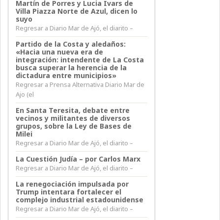
Martín de Porres y Lucia Ivars de
Villa Piazza Norte de Azul, dicen lo
suyo
Regresar a Diario Mar de Ajó, el diarito –
Partido de la Costa y aledaños:
«Hacia una nueva era de
integración: intendente de La Costa
busca superar la herencia de la
dictadura entre municipios»
Regresar a Prensa Alternativa Diario Mar de
Ajo (el
En Santa Teresita, debate entre
vecinos y militantes de diversos
grupos, sobre la Ley de Bases de
Milei
Regresar a Diario Mar de Ajó, el diarito –
La Cuestión Judía – por Carlos Marx
Regresar a Diario Mar de Ajó, el diarito –
La renegociación impulsada por
Trump intentara fortalecer el
complejo industrial estadounidense
Regresar a Diario Mar de Ajó, el diarito –