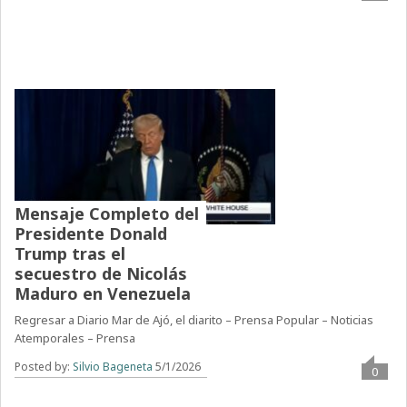
Mensaje Completo del
Presidente Donald
Trump tras el
secuestro de Nicolás
Maduro en Venezuela
Regresar a Diario Mar de Ajó, el diarito – Prensa Popular – Noticias
Atemporales – Prensa
Posted by:
Silvio Bageneta
5/1/2026
0