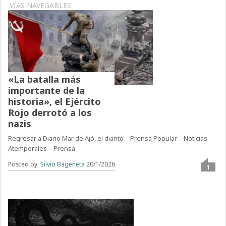
VÍAS NAVEGABLES
«La batalla más
importante de la
historia», el Ejército
Rojo derrotó a los
nazis
Regresar a Diario Mar de Ajó, el diarito – Prensa Popular – Noticias
Atemporales – Prensa
Posted by:
Silvio Bageneta
20/1/2026
1