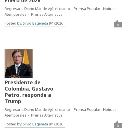
Enero de 2026
Regresar a Diario Mar de Ajó, el diarito – Prensa Popular –Noticias
Atemporales – Prensa Alternativa
Posted by:
Silvio Bageneta
9/1/2026
0
Presidente de
Colombia, Gustavo
Petro, responde a
Trump
Regresar a Diario Mar de Ajó, el diarito – Prensa Popular –Noticias
Atemporales – Prensa Alternativa
Posted by:
Silvio Bageneta
8/1/2026
0