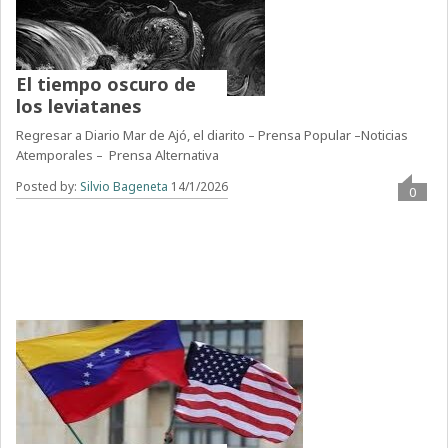
El tiempo oscuro de
los leviatanes
Regresar a Diario Mar de Ajó, el diarito – Prensa Popular –Noticias
Atemporales – Prensa Alternativa
Posted by:
Silvio Bageneta
14/1/2026
0