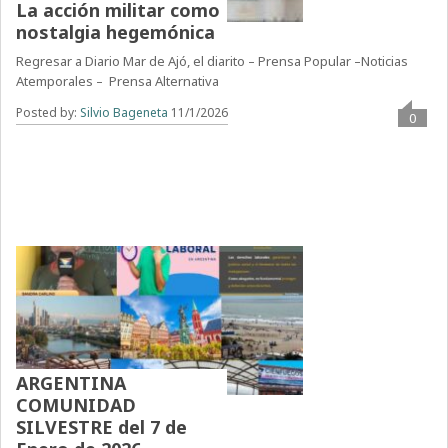
La acción militar como
nostalgia hegemónica
Regresar a Diario Mar de Ajó, el diarito – Prensa Popular –Noticias
Atemporales – Prensa Alternativa
Posted by:
Silvio Bageneta
11/1/2026
0
ARGENTINA
COMUNIDAD
SILVESTRE del 7 de