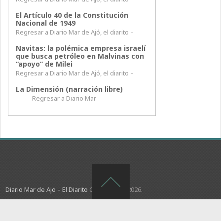
El Artículo 40 de la Constitución
Nacional de 1949
Regresar a Diario Mar de Ajó, el diarito –
Navitas: la polémica empresa israelí
que busca petróleo en Malvinas con
“apoyo” de Milei
Regresar a Diario Mar de Ajó, el diarito –
La Dimensión (narración libre)
Regresar a Diario Mar
Diario Mar de Ajo – El Diarito
Copyright © 2026.