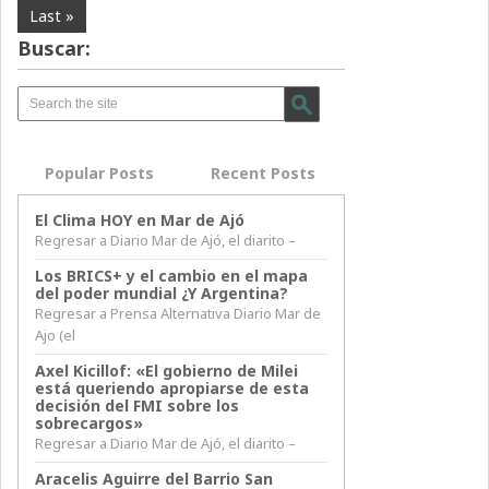
Last »
Buscar:
Popular Posts
Recent Posts
El Clima HOY en Mar de Ajó
Regresar a Diario Mar de Ajó, el diarito –
Los BRICS+ y el cambio en el mapa
del poder mundial ¿Y Argentina?
Regresar a Prensa Alternativa Diario Mar de
Ajo (el
Axel Kicillof: «El gobierno de Milei
está queriendo apropiarse de esta
decisión del FMI sobre los
sobrecargos»
Regresar a Diario Mar de Ajó, el diarito –
Aracelis Aguirre del Barrio San