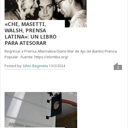
«CHE, MASETTI,
WALSH, PRENSA
LATINA»: UN LIBRO
PARA ATESORAR
Regresar a Prensa Alternativa Diario Mar de Ajo (el diarito) Prensa
Popular Fuente: https://elortiba.org/
Posted by:
Silvio Bageneta
13/2/2024
0