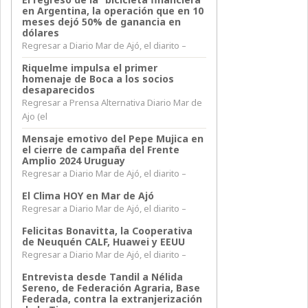
en Argentina, la operación que en 10
meses dejó 50% de ganancia en
dólares
Regresar a Diario Mar de Ajó, el diarito –
Riquelme impulsa el primer
homenaje de Boca a los socios
desaparecidos
Regresar a Prensa Alternativa Diario Mar de
Ajo (el
Mensaje emotivo del Pepe Mujica en
el cierre de campaña del Frente
Amplio 2024 Uruguay
Regresar a Diario Mar de Ajó, el diarito –
El Clima HOY en Mar de Ajó
Regresar a Diario Mar de Ajó, el diarito –
Felicitas Bonavitta, la Cooperativa
de Neuquén CALF, Huawei y EEUU
Regresar a Diario Mar de Ajó, el diarito –
Entrevista desde Tandil a Nélida
Sereno, de Federación Agraria, Base
Federada, contra la extranjerización