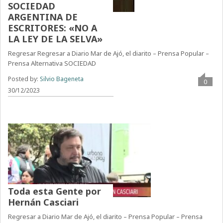
SOCIEDAD
ARGENTINA DE
ESCRITORES: «NO A
LA LEY DE LA SELVA»
Regresar Regresar a Diario Mar de Ajó, el diarito – Prensa Popular –
Prensa Alternativa SOCIEDAD
Posted by:
Silvio Bageneta
0
30/12/2023
Toda esta Gente por
Hernán Casciari
Regresar a Diario Mar de Ajó, el diarito – Prensa Popular – Prensa