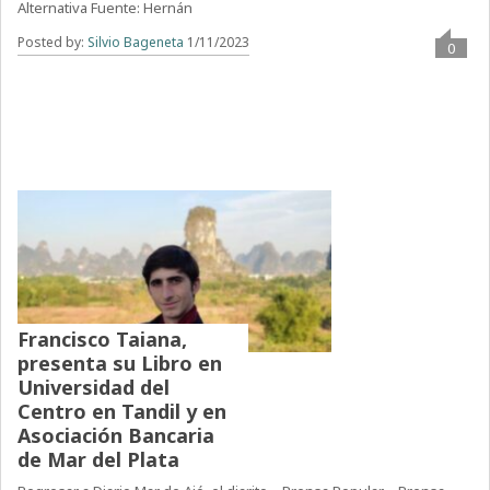
Alternativa Fuente: Hernán
Posted by:
Silvio Bageneta
1/11/2023
0
Francisco Taiana,
presenta su Libro en
Universidad del
Centro en Tandil y en
Asociación Bancaria
de Mar del Plata