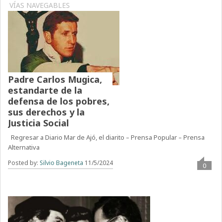
VÍAS NAVEGABLES
Padre Carlos Mugica,
estandarte de la
defensa de los pobres,
sus derechos y la
Justicia Social
Regresar a Diario Mar de Ajó, el diarito – Prensa Popular – Prensa
Alternativa
Posted by:
Silvio Bageneta
11/5/2024
0