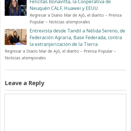
Felicitas Bonavitta, la Cooperativa de
Neuquén CALF, Huawei y EEUU
Regresar a Diario Mar de Ajó, el diarito – Prensa
Popular – Noticias atemporales
Entrevista desde Tandil a Nélida Sereno, de
Federación Agraria, Base Federada, contra
la extranjerización de la Tierra
Regresar a Diario Mar de Ajó, el diarito – Prensa Popular –
Noticias atemporales
Leave a Reply