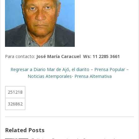
Para contacto:
José María Caracuel Ws: 11 2285 3661
Regresar a Diario Mar de Ajó, el diarito – Prensa Popular –
Noticias Atemporales- Prensa Alternativa
251218
326862
Related Posts