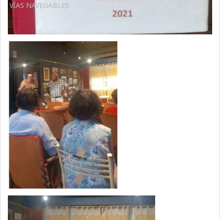
VÍAS NAVEGABLES