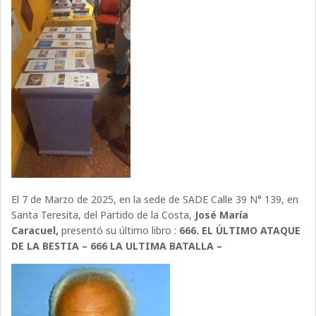
El 7 de Marzo de 2025, en la sede de SADE Calle 39 N° 139, en
Santa Teresita, del Partido de la Costa,
José María
Caracuel,
presentó su último libro :
666. EL ÚLTIMO ATAQUE
DE LA BESTIA – 666 LA ULTIMA BATALLA –