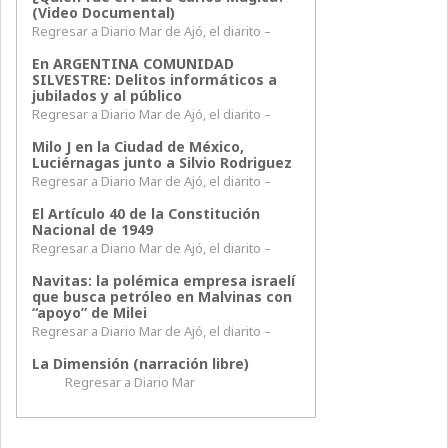
(Video Documental)
Regresar a Diario Mar de Ajó, el diarito –
En ARGENTINA COMUNIDAD
SILVESTRE: Delitos informáticos a
jubilados y al público
Regresar a Diario Mar de Ajó, el diarito –
Milo J en la Ciudad de México,
Luciérnagas junto a Silvio Rodriguez
Regresar a Diario Mar de Ajó, el diarito –
El Artículo 40 de la Constitución
Nacional de 1949
Regresar a Diario Mar de Ajó, el diarito –
Navitas: la polémica empresa israelí
que busca petróleo en Malvinas con
“apoyo” de Milei
Regresar a Diario Mar de Ajó, el diarito –
La Dimensión (narración libre)
Regresar a Diario Mar