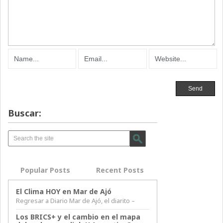
Buscar:
Popular Posts
Recent Posts
El Clima HOY en Mar de Ajó
Regresar a Diario Mar de Ajó, el diarito –
Los BRICS+ y el cambio en el mapa