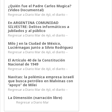
¿Quién fue el Padre Carlos Mugica?
(Video Documental)
Regresar a Diario Mar de Ajó, el diarito –
En ARGENTINA COMUNIDAD
SILVESTRE: Delitos informáticos a
jubilados y al público
Regresar a Diario Mar de Ajó, el diarito –
Milo J en la Ciudad de México,
Luciérnagas junto a Silvio Rodriguez
Regresar a Diario Mar de Ajó, el diarito –
El Artículo 40 de la Constitución
Nacional de 1949
Regresar a Diario Mar de Ajó, el diarito –
Navitas: la polémica empresa israelí
que busca petróleo en Malvinas con
“apoyo” de Milei
Regresar a Diario Mar de Ajó, el diarito –
La Dimensión (narración libre)
Regresar a Diario Mar