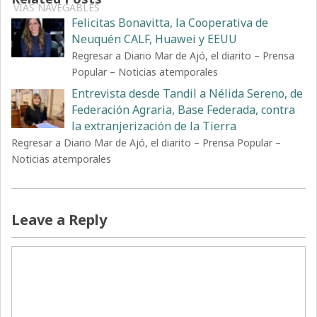
VÍAS NAVEGABLES
Felicitas Bonavitta, la Cooperativa de
Neuquén CALF, Huawei y EEUU
Regresar a Diario Mar de Ajó, el diarito – Prensa
Popular – Noticias atemporales
Entrevista desde Tandil a Nélida Sereno, de
Federación Agraria, Base Federada, contra
la extranjerización de la Tierra
Regresar a Diario Mar de Ajó, el diarito – Prensa Popular –
Noticias atemporales
Leave a Reply