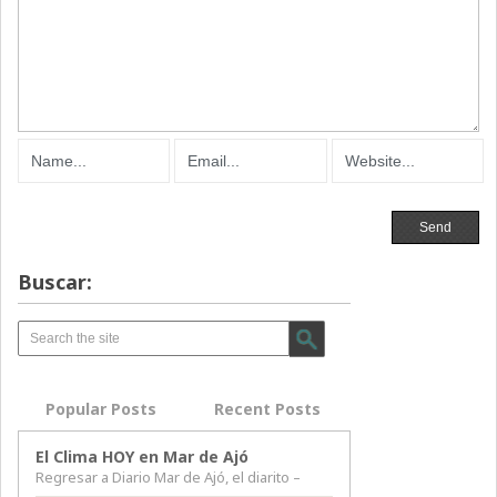
Buscar:
Popular Posts
Recent Posts
El Clima HOY en Mar de Ajó
Regresar a Diario Mar de Ajó, el diarito –